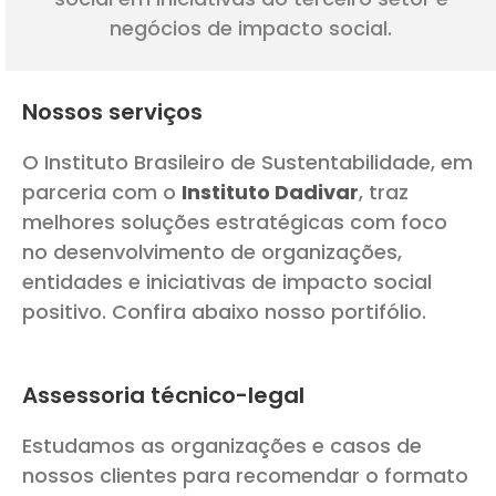
negócios de impacto social.
Nossos serviços
O Instituto Brasileiro de Sustentabilidade, em
parceria com o
Instituto Dadivar
, traz
melhores soluções estratégicas com foco
no desenvolvimento de organizações,
entidades e iniciativas de impacto social
positivo. Confira abaixo nosso portifólio.
Assessoria técnico-legal
Estudamos as organizações e casos de
nossos clientes para recomendar o formato