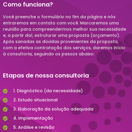
Como funciona?
Você preenche o formulário no fim da página e nós
entraremos em contato com você. Marcaremos uma
reunião para compreendermos melhor sua necessidade
e, a partir daí, estruturar uma proposta (orçamento).
Após sanadas as dúvidas provenientes da proposta,
com a efetiva contratação dos serviços, daremos início
à consultoria, seguindo os passos abaixo:
Etapas de nossa consultoria
1. Diagnóstico (da necessidade)
2. Estudo situacional
3. Elaboração da solução adequada
4. Implementação
5. Análise e revisão