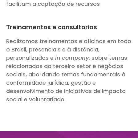
facilitam a captação de recursos
Treinamentos e consultorias
Realizamos treinamentos e oficinas em todo
o Brasil, presenciais e à distância,
personalizados e
in company
, sobre temas
relacionados ao terceiro setor e negócios
sociais, abordando temas fundamentais à
conformidade jurídica, gestão e
desenvolvimento de iniciativas de impacto
social e voluntariado.