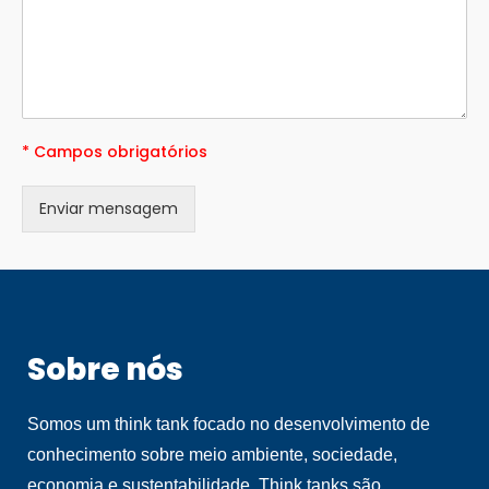
* Campos obrigatórios
Enviar mensagem
Sobre nós
Somos um think tank focado no desenvolvimento de
conhecimento sobre meio ambiente, sociedade,
economia e sustentabilidade. Think tanks são