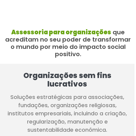
Assessoria para organizações
que
acreditam no seu poder de transformar
o mundo por meio do impacto social
positivo.
Organizações sem fins
lucrativos​
Soluções estratégicas para associações,
fundações, organizações religiosas,
institutos empresariais, incluindo a criação,
regularização, manutenção e
sustentabilidade econômica.