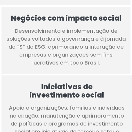
Negócios com impacto social
Desenvolvimento e implementação de
soluções voltadas à governança e à jornada
do “S” do ESG, aprimorando a interação de
empresas e organizações sem fins
lucrativos em todo Brasil.
Iniciativas de
investimento social
Apoio a organizações, famílias e indivíduos
na criação, manutenção e aprimoramento
de políticas e programas de investimento
social em iniciativas do terceiro setor e