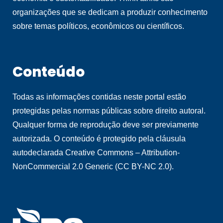
organizações que se dedicam a produzir conhecimento
sobre temas políticos, econômicos ou científicos.
Conteúdo
Todas as informações contidas neste portal estão
protegidas pelas normas públicas sobre direito autoral.
Qualquer forma de reprodução deve ser previamente
autorizada. O conteúdo é protegido pela cláusula
autodeclarada Creative Commons – Attribution-
NonCommercial 2.0 Generic (CC BY-NC 2.0).