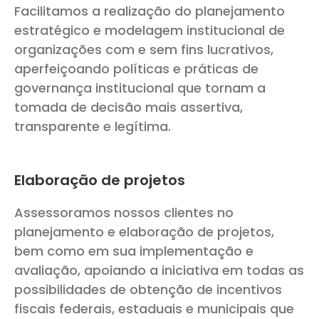
Facilitamos a realização do planejamento
estratégico e modelagem institucional de
organizações com e sem fins lucrativos,
aperfeiçoando políticas e práticas de
governança institucional que tornam a
tomada de decisão mais assertiva,
transparente e legítima.
Elaboração de projetos
Assessoramos nossos clientes no
planejamento e elaboração de projetos,
bem como em sua implementação e
avaliação, apoiando a iniciativa em todas as
possibilidades de obtenção de incentivos
fiscais federais, estaduais e municipais que