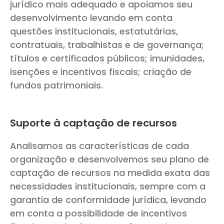
jurídico mais adequado e apoiamos seu
desenvolvimento levando em conta
questões institucionais, estatutárias,
contratuais, trabalhistas e de governança;
títulos e certificados públicos; imunidades,
isenções e incentivos fiscais; criação de
fundos patrimoniais.
Suporte à captação de recursos
Analisamos as características de cada
organização e desenvolvemos seu plano de
captação de recursos na medida exata das
necessidades institucionais, sempre com a
garantia de conformidade jurídica, levando
em conta a possibilidade de incentivos