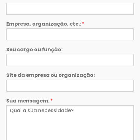
Empresa, organização, etc.:
*
Seu cargo ou função:
Site da empresa ou organização:
Sua mensagem:
*