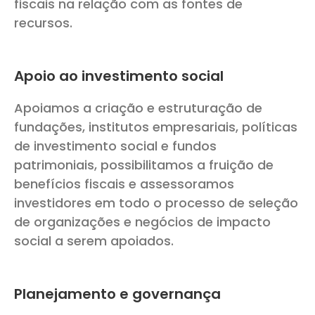
fiscais na relação com as fontes de
recursos.
Apoio ao investimento social
Apoiamos a criação e estruturação de
fundações, institutos empresariais, políticas
de investimento social e fundos
patrimoniais, possibilitamos a fruição de
benefícios fiscais e assessoramos
investidores em todo o processo de seleção
de organizações e negócios de impacto
social a serem apoiados.
Planejamento e governança