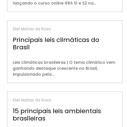
lançando o curso online IFRS S1 e S2 na…
Eliel Matias da Rosa
Principais leis climáticas do
Brasil
Leis climáticas brasileiras | O tema climático vem
ganhando destaque crescente no Brasil,
impulsionado pela…
Eliel Matias da Rosa
15 principais leis ambientais
brasileiras