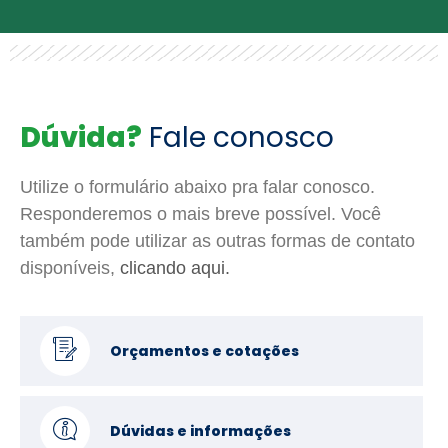
Dúvida?
Fale conosco
Utilize o formulário abaixo pra falar conosco.
Responderemos o mais breve possível. Você
também pode utilizar as outras formas de contato
disponíveis,
clicando aqui.
Orçamentos e cotações
Dúvidas e informações