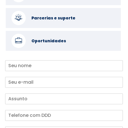
Parcerias e suporte
Oportunidades