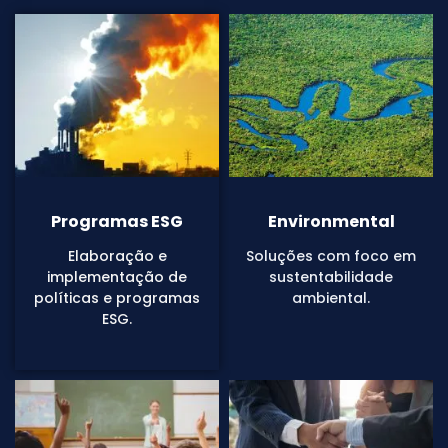
Programas ESG
Environmental
Elaboração e
Soluções com foco em
implementação de
sustentabilidade
políticas e programas
ambiental.
ESG.