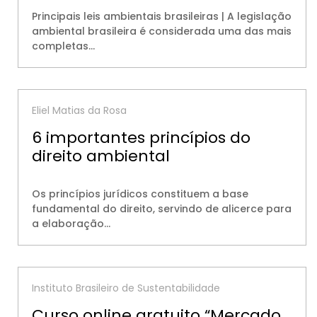
Principais leis ambientais brasileiras | A legislação
ambiental brasileira é considerada uma das mais
completas…
Eliel Matias da Rosa
6 importantes princípios do
direito ambiental
Os princípios jurídicos constituem a base
fundamental do direito, servindo de alicerce para
a elaboração…
Instituto Brasileiro de Sustentabilidade
Curso online gratuito “Mercado