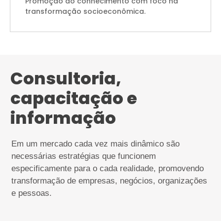
Promoção do conhecimento com foco na
transformação socioeconômica.
Consultoria,
capacitação e
informação
Em um mercado cada vez mais dinâmico são
necessárias estratégias que funcionem
especificamente para o cada realidade, promovendo
transformação de empresas, negócios, organizações
e pessoas.