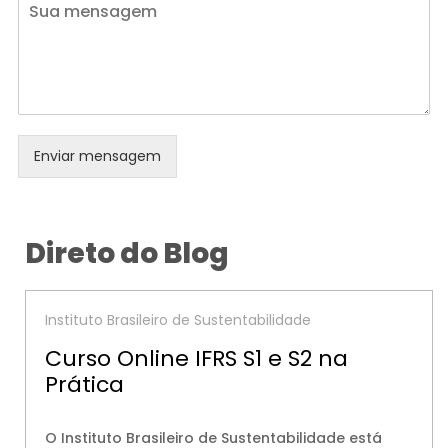
Enviar mensagem
Direto do Blog
Instituto Brasileiro de Sustentabilidade
Curso Online IFRS S1 e S2 na
Prática
O Instituto Brasileiro de Sustentabilidade está