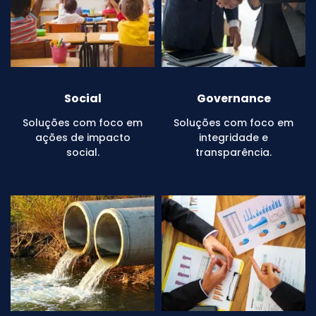
Social
Governance
Soluções com foco em
Soluções com foco em
ações de impacto
integridade e
social.
transparência.