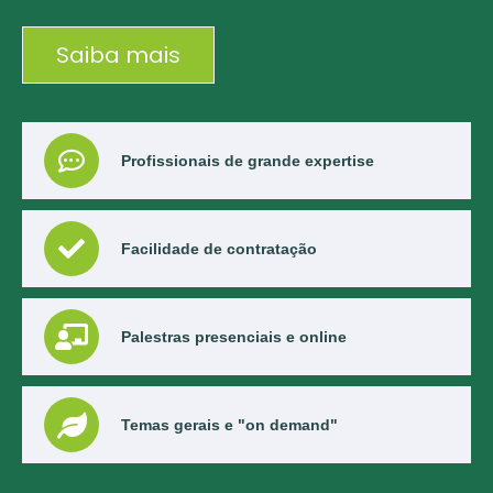
Saiba mais
Profissionais de grande expertise
Facilidade de contratação
Palestras presenciais e online
Temas gerais e "on demand"