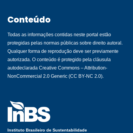
Conteúdo
Todas as informações contidas neste portal estão
protegidas pelas normas públicas sobre direito autoral.
Qualquer forma de reprodução deve ser previamente
autorizada. O conteúdo é protegido pela cláusula
autodeclarada Creative Commons – Attribution-
NonCommercial 2.0 Generic (CC BY-NC 2.0).
Instituto Brasileiro de Sustentabilidade