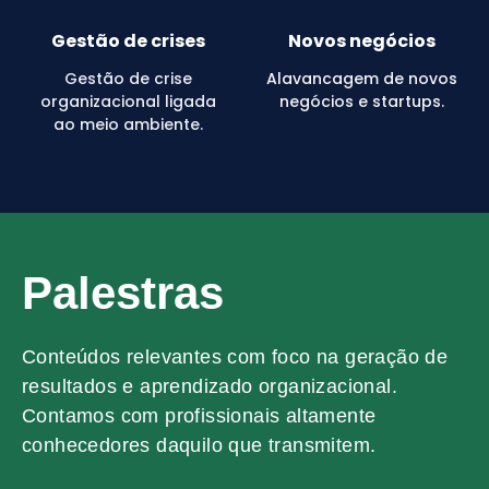
Gestão de crises
Novos negócios
Gestão de crise
Alavancagem de novos
organizacional ligada
negócios e startups.
ao meio ambiente.
Palestras
Conteúdos relevantes com foco na geração de
resultados e aprendizado organizacional.
Contamos com profissionais altamente
conhecedores daquilo que transmitem.