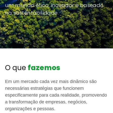
um mundo ético, inovador e baseado
na sustentabilidade.
O que
fazemos
Em um mercado cada vez mais dinâmico são
necessárias estratégias que funcionem
especificamente para cada realidade, promovendo
a transformação de empresas, negócios,
organizações e pessoas.