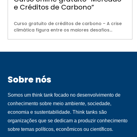
e Créditos de Carbono”
Curso gratuito de créditos de carbono – A crise
climática figura entre os maiores desafios…
Sobre nós
Somos um think tank focado no desenvolvimento de
conhecimento sobre meio ambiente, sociedade,
economia e sustentabilidade. Think tanks são
organizações que se dedicam a produzir conhecimento
sobre temas políticos, econômicos ou científicos.