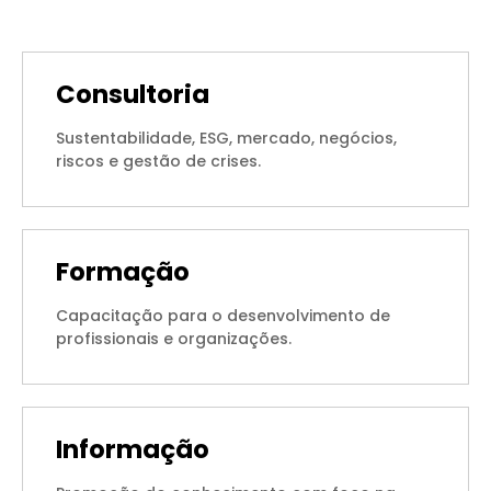
Consultoria
Sustentabilidade, ESG, mercado, negócios,
riscos e gestão de crises.
Formação
Capacitação para o desenvolvimento de
profissionais e organizações.
Informação