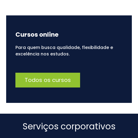
Cursos online
Para quem busca qualidade, flexibilidade e
excelência nos estudos.
Todos os cursos
Serviços corporativos