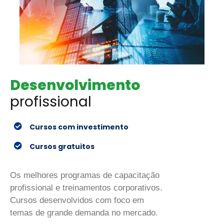
Desenvolvimento
profissional
Cursos com investimento
Cursos gratuitos
Os melhores programas de capacitação
profissional e treinamentos corporativos.
Cursos desenvolvidos com foco em
temas de grande demanda no mercado.