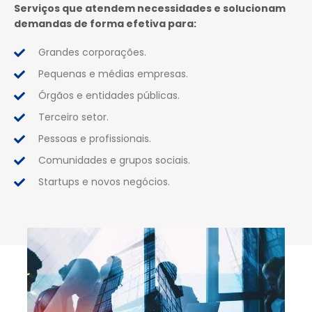
Serviços que atendem necessidades e solucionam
demandas de forma efetiva para:
Grandes corporações.
Pequenas e médias empresas.
Órgãos e entidades públicas.
Terceiro setor.
Pessoas e profissionais.
Comunidades e grupos sociais.
Startups e novos negócios.