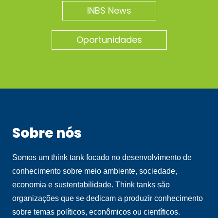
INBS News
Oportunidades
Sobre nós
Somos um think tank focado no desenvolvimento de
conhecimento sobre meio ambiente, sociedade,
economia e sustentabilidade. Think tanks são
organizações que se dedicam a produzir conhecimento
sobre temas políticos, econômicos ou científicos.