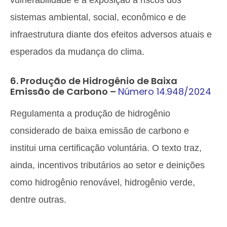
vulnerabilidade e a exposição a riscos dos
sistemas ambiental, social, econômico e de
infraestrutura diante dos efeitos adversos atuais e
esperados da mudança do clima.
6. Produção de Hidrogênio de Baixa
Emissão de Carbono –
Número 14.948/2024
Regulamenta a produção de hidrogênio
considerado de baixa emissão de carbono e
institui uma certificação voluntária. O texto traz,
ainda, incentivos tributários ao setor e deinições
como hidrogênio renovável, hidrogênio verde,
dentre outras.