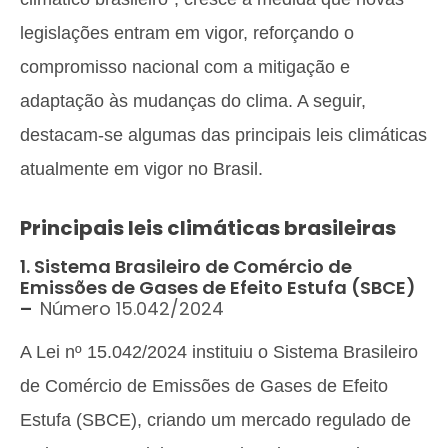
legislações entram em vigor, reforçando o
compromisso nacional com a mitigação e
adaptação às mudanças do clima. A seguir,
destacam-se algumas das principais leis climáticas
atualmente em vigor no Brasil.
Principais leis climáticas brasileiras
1. Sistema Brasileiro de Comércio de
Emissões de Gases de Efeito Estufa (SBCE)
–
Número 15.042/2024
A Lei nº 15.042/2024 instituiu o Sistema Brasileiro
de Comércio de Emissões de Gases de Efeito
Estufa (SBCE), criando um mercado regulado de