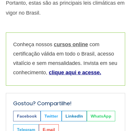
Portanto, estas são as principais leis climáticas em
vigor no Brasil.
Conheça nossos
cursos online
com
certificação válida em todo o Brasil, acesso
vitalício e sem mensalidades. Invista em seu
conhecimento,
clique aqui e acesse.
Gostou? Compartilhe!
Facebook
Twitter
LinkedIn
WhatsApp
Telegram
E-mail