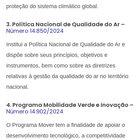
proteção do sistema climático global.
3. Política Nacional de Qualidade do Ar –
Número 14.850/2024
Institui a Política Nacional de Qualidade do Ar e
dispõe sobre seus princípios, objetivos e
instrumentos, bem como sobre as diretrizes
relativas à gestão da qualidade do ar no território
nacional.
4. Programa Mobilidade Verde e Inovação –
Número 14.902/2024
O Programa Mover tem a finalidade de apoiar o
desenvolvimento tecnológico, a competitividade