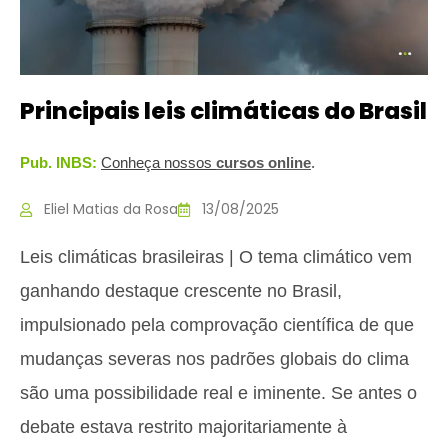
Principais leis climáticas do Brasil
Pub. INBS:
Conheça nossos
c
ursos online
.
Eliel Matias da Rosa
13/08/2025
Leis climáticas brasileiras | O tema climático vem
ganhando destaque crescente no Brasil,
impulsionado pela comprovação científica de que
mudanças severas nos padrões globais do clima
são uma possibilidade real e iminente. Se antes o
debate estava restrito majoritariamente à