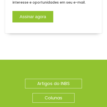
interesse e oportunidades em seu e-mail.
Assinar agora
Artigos do INBS
Colunas