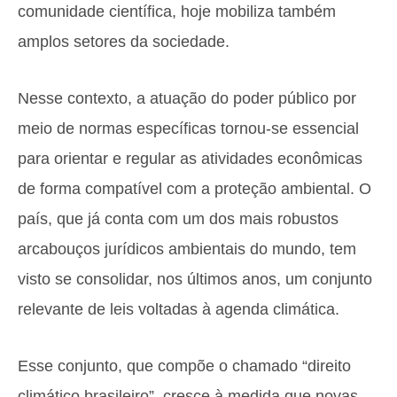
comunidade científica, hoje mobiliza também
amplos setores da sociedade.
Nesse contexto, a atuação do poder público por
meio de normas específicas tornou-se essencial
para orientar e regular as atividades econômicas
de forma compatível com a proteção ambiental. O
país, que já conta com um dos mais robustos
arcabouços jurídicos ambientais do mundo, tem
visto se consolidar, nos últimos anos, um conjunto
relevante de leis voltadas à agenda climática.
Esse conjunto, que compõe o chamado “direito
climático brasileiro”, cresce à medida que novas