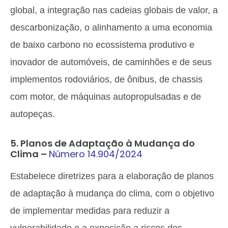
global, a integração nas cadeias globais de valor, a
descarbonização, o alinhamento a uma economia
de baixo carbono no ecossistema produtivo e
inovador de automóveis, de caminhões e de seus
implementos rodoviários, de ônibus, de chassis
com motor, de máquinas autopropulsadas e de
autopeças.
5. Planos de Adaptação à Mudança do
Clima –
Número 14.904/2024
Estabelece diretrizes para a elaboração de planos
de adaptação à mudança do clima, com o objetivo
de implementar medidas para reduzir a