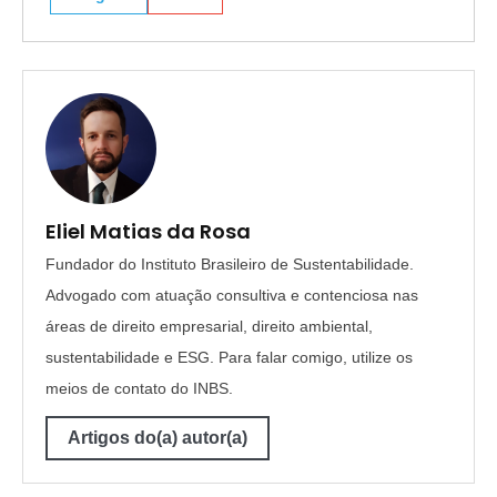
Eliel Matias da Rosa
Fundador do Instituto Brasileiro de Sustentabilidade.
Advogado com atuação consultiva e contenciosa nas
áreas de direito empresarial, direito ambiental,
sustentabilidade e ESG. Para falar comigo, utilize os
meios de contato do INBS.
Artigos do(a) autor(a)