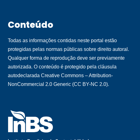
Conteúdo
Todas as informações contidas neste portal estão
protegidas pelas normas públicas sobre direito autoral.
Qualquer forma de reprodução deve ser previamente
autorizada. O conteúdo é protegido pela cláusula
autodeclarada Creative Commons – Attribution-
NonCommercial 2.0 Generic (CC BY-NC 2.0).