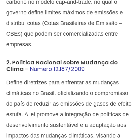
carbono no modelo cap-and-trade, no qual o
governo define limites máximos de emissões e
distribui cotas (Cotas Brasileiras de Emissão –
CBEs) que podem ser comercializadas entre
empresas.
2. Política Nacional sobre Mudança do
Clima –
Número 12.187/2009
Define diretrizes para enfrentar as mudanças
climáticas no Brasil, oficializando o compromisso
do país de reduzir as emissões de gases de efeito
estufa. A lei promove a integração de políticas de
desenvolvimento sustentável e a adaptação aos
impactos das mudanças climáticas, visando a