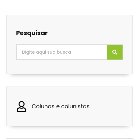
Pesquisar
Colunas e colunistas