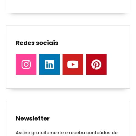
Redes sociais
Newsletter
Assine gratuitamente e receba conteúdos de