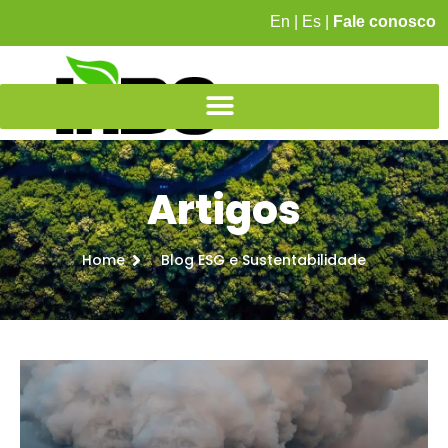
En
|
Es
|
Fale conosco
Artigos
Home
Blog ESG e Sustentabilidade