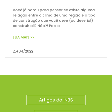
Você já parou para pensar se existe alguma
relação entre o clima de uma região e o tipo
de construção que você deve (ou deveria!)
construir ali? Não?! Pois a
LEIA MAIS >>
25/04/2022
Artigos do INBS