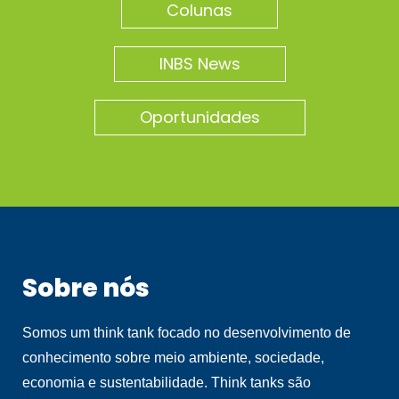
Colunas
INBS News
Oportunidades
Sobre nós
Somos um think tank focado no desenvolvimento de
conhecimento sobre meio ambiente, sociedade,
economia e sustentabilidade. Think tanks são