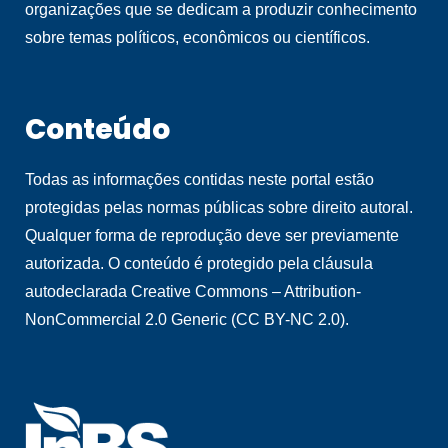
organizações que se dedicam a produzir conhecimento
sobre temas políticos, econômicos ou científicos.
Conteúdo
Todas as informações contidas neste portal estão
protegidas pelas normas públicas sobre direito autoral.
Qualquer forma de reprodução deve ser previamente
autorizada. O conteúdo é protegido pela cláusula
autodeclarada Creative Commons – Attribution-
NonCommercial 2.0 Generic (CC BY-NC 2.0).