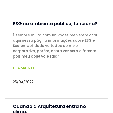
ESG no ambiente público, funciona?
É sempre muito comum vocês me verem citar
aqui nessa página informações sobre ESG e
Sustentabilidade voltados ao meio
corporativo, porém, desta vez será diferente
pois meu objetivo é falar
LEIA MAIS >>
25/04/2022
Quando a Arquitetura entra no
clima.