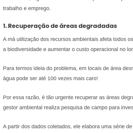
trabalho e emprego.
1. Recuperação de áreas degradadas
A má utilização dos recursos ambientais afeta todos os
a biodiversidade e aumentar o custo operacional no lo
Para termos ideia do problema, em locais de área des
água pode ser até 100 vezes mais caro!
Por essa razão, é tão urgente recuperar as áreas degr
gestor ambiental realiza pesquisa de campo para inves
A partir dos dados coletados, ele elabora uma série de