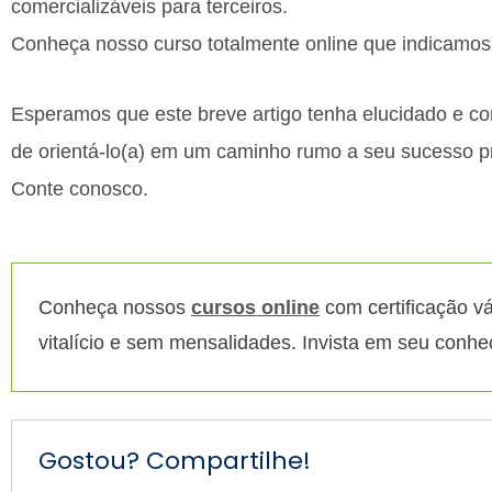
comercializáveis para terceiros.
Conheça nosso curso totalmente online que indicamos 
Esperamos que este breve artigo tenha elucidado e c
de orientá-lo(a) em um caminho rumo a seu sucesso pr
Conte conosco.
Conheça nossos
cursos online
com certificação vá
vitalício e sem mensalidades. Invista em seu conh
Gostou? Compartilhe!