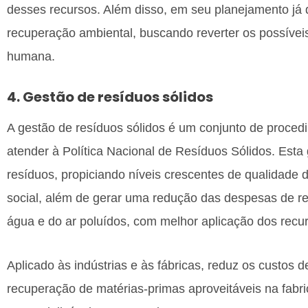
desses recursos. Além disso, em seu planejamento já
recuperação ambiental, buscando reverter os possíve
humana.
4. Gestão de resíduos sólidos
A gestão de resíduos sólidos é um conjunto de procedi
atender à Política Nacional de Resíduos Sólidos. Esta
resíduos, propiciando níveis crescentes de qualidade 
social, além de gerar uma redução das despesas de r
água e do ar poluídos, com melhor aplicação dos rec
Aplicado às indústrias e às fábricas, reduz os custos d
recuperação de matérias-primas aproveitáveis na fabr