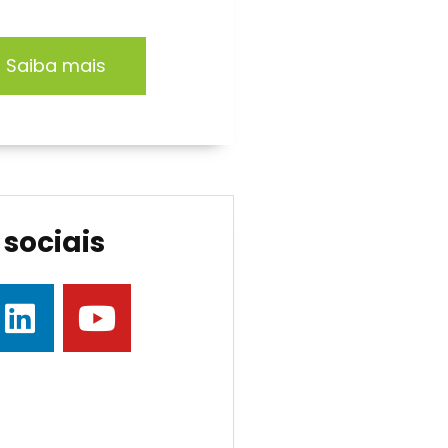
Saiba mais
sociais