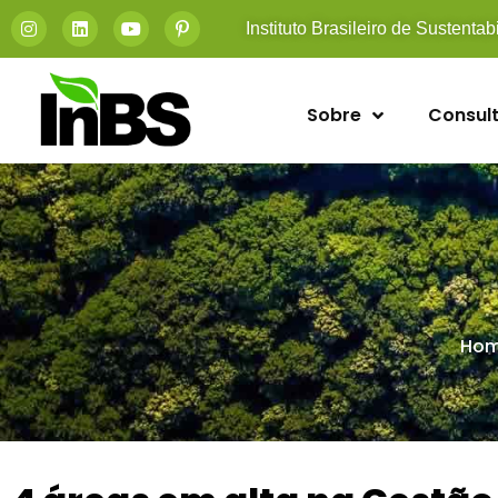
Instituto Brasileiro de Sustentab
Sobre
Consult
Ho