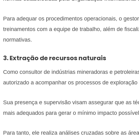
Para adequar os procedimentos operacionais, o gesto
treinamentos com a equipe de trabalho, além de fiscal
normativas.
3. Extração de recursos naturais
Como consultor de indústrias mineradoras e petroleira
autorizado a acompanhar os processos de exploração 
Sua presença e supervisão visam assegurar que as técn
mais adequados para gerar o mínimo impacto possível
Para tanto, ele realiza análises cruzadas sobre as áre