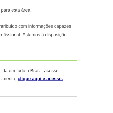
para esta área.
ontribuído com informações capazes
ofissional. Estamos à disposição.
lida em todo o Brasil, acesso
ecimento,
clique aqui e acesse.