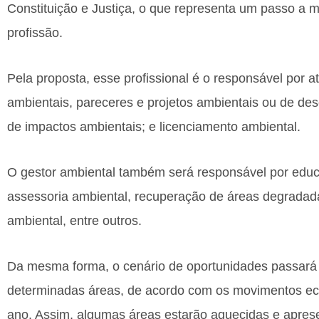
Constituição e Justiça, o que representa um passo a 
profissão.
Pela proposta, esse profissional é o responsável por a
ambientais, pareceres e projetos ambientais ou de des
de impactos ambientais; e licenciamento ambiental.
O gestor ambiental também será responsável por educ
assessoria ambiental, recuperação de áreas degradad
ambiental, entre outros.
Da mesma forma, o cenário de oportunidades passar
determinadas áreas, de acordo com os movimentos ec
ano. Assim, algumas áreas estarão aquecidas e apres