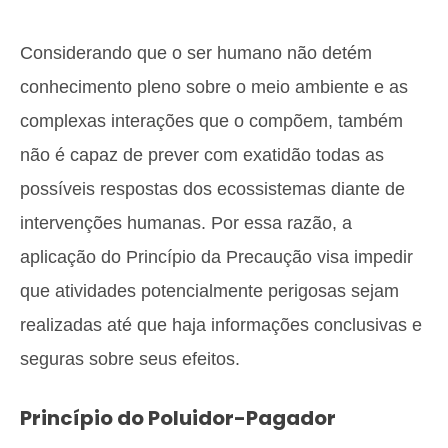
Considerando que o ser humano não detém
conhecimento pleno sobre o meio ambiente e as
complexas interações que o compõem, também
não é capaz de prever com exatidão todas as
possíveis respostas dos ecossistemas diante de
intervenções humanas. Por essa razão, a
aplicação do Princípio da Precaução visa impedir
que atividades potencialmente perigosas sejam
realizadas até que haja informações conclusivas e
seguras sobre seus efeitos.
Princípio do Poluidor-Pagador