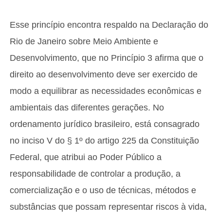
Esse princípio encontra respaldo na Declaração do
Rio de Janeiro sobre Meio Ambiente e
Desenvolvimento, que no Princípio 3 afirma que o
direito ao desenvolvimento deve ser exercido de
modo a equilibrar as necessidades econômicas e
ambientais das diferentes gerações. No
ordenamento jurídico brasileiro, está consagrado
no inciso V do § 1º do artigo 225 da Constituição
Federal, que atribui ao Poder Público a
responsabilidade de controlar a produção, a
comercialização e o uso de técnicas, métodos e
substâncias que possam representar riscos à vida,