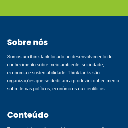
Sobre nós
Somos um think tank focado no desenvolvimento de
conhecimento sobre meio ambiente, sociedade,
economia e sustentabilidade. Think tanks são
organizações que se dedicam a produzir conhecimento
sobre temas políticos, econômicos ou científicos.
Conteúdo