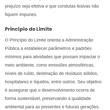
prejuízo seja efetiva e que condutas lesivas não
fiquem impunes.
Princípio do Limite
O Princípio do Limite orienta a Administração
Pública a estabelecer parâmetros e padrões
mínimos para atividades que possam impactar o
meio ambiente, como emissões atmosféricas,
níveis de ruído, destinação de resíduos sólidos,
hospitalares e líquidos, entre outros. Seu objetivo
é assegurar que o desenvolvimento ocorra de
forma sustentável, preservando a qualidade
ambiental para as presentes e futuras gerações.