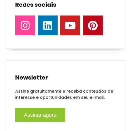
Redes sociais
Newsletter
Assine gratuitamente e receba conteúdos de
interesse e oportunidades em seu e-mail.
Assinar agora