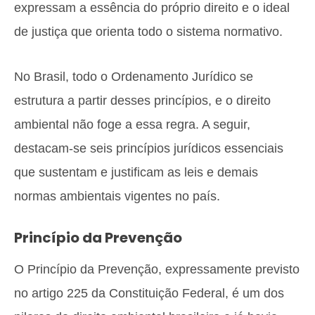
expressam a essência do próprio direito e o ideal
de justiça que orienta todo o sistema normativo.
No Brasil, todo o Ordenamento Jurídico se
estrutura a partir desses princípios, e o direito
ambiental não foge a essa regra. A seguir,
destacam-se seis princípios jurídicos essenciais
que sustentam e justificam as leis e demais
normas ambientais vigentes no país.
Princípio da Prevenção
O Princípio da Prevenção, expressamente previsto
no artigo 225 da Constituição Federal, é um dos