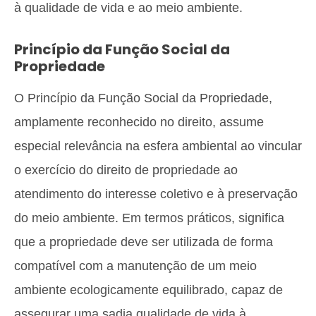
à qualidade de vida e ao meio ambiente.
Princípio da Função Social da
Propriedade
O Princípio da Função Social da Propriedade,
amplamente reconhecido no direito, assume
especial relevância na esfera ambiental ao vincular
o exercício do direito de propriedade ao
atendimento do interesse coletivo e à preservação
do meio ambiente. Em termos práticos, significa
que a propriedade deve ser utilizada de forma
compatível com a manutenção de um meio
ambiente ecologicamente equilibrado, capaz de
assegurar uma sadia qualidade de vida à