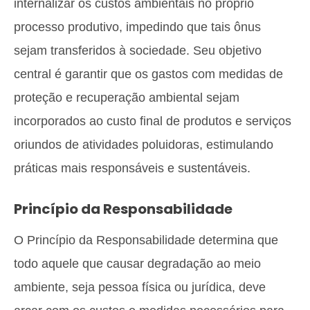
internalizar os custos ambientais no próprio
processo produtivo, impedindo que tais ônus
sejam transferidos à sociedade. Seu objetivo
central é garantir que os gastos com medidas de
proteção e recuperação ambiental sejam
incorporados ao custo final de produtos e serviços
oriundos de atividades poluidoras, estimulando
práticas mais responsáveis e sustentáveis.
Princípio da Responsabilidade
O Princípio da Responsabilidade determina que
todo aquele que causar degradação ao meio
ambiente, seja pessoa física ou jurídica, deve