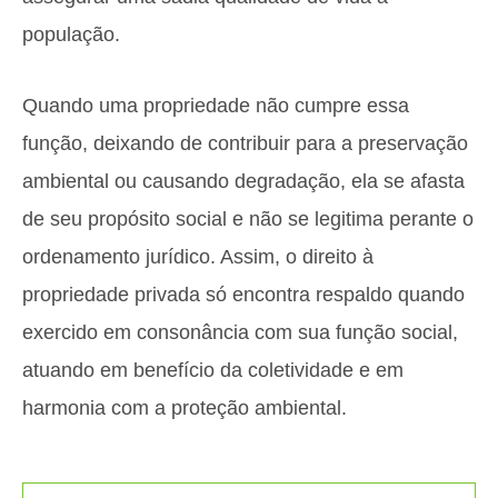
população.
Quando uma propriedade não cumpre essa
função, deixando de contribuir para a preservação
ambiental ou causando degradação, ela se afasta
de seu propósito social e não se legitima perante o
ordenamento jurídico. Assim, o direito à
propriedade privada só encontra respaldo quando
exercido em consonância com sua função social,
atuando em benefício da coletividade e em
harmonia com a proteção ambiental.