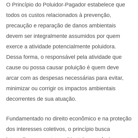
O Princípio do Poluidor-Pagador estabelece que
todos os custos relacionados à prevenção,
precaução e reparação de danos ambientais
devem ser integralmente assumidos por quem
exerce a atividade potencialmente poluidora.
Dessa forma, o responsável pela atividade que
cause ou possa causar poluição é quem deve
arcar com as despesas necessárias para evitar,
minimizar ou corrigir os impactos ambientais
decorrentes de sua atuação.
Fundamentado no direito econômico e na proteção
dos interesses coletivos, o princípio busca