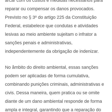
arcar com os custos e medidas necessários para
reparar ou compensar os danos provocados.
Previsto no § 3º do artigo 225 da Constituição
Federal, estabelece que condutas e atividades
lesivas ao meio ambiente sujeitam o infrator a
sanções penais e administrativas,
independentemente da obrigação de indenizar.
No âmbito do direito ambiental, essas sanções
podem ser aplicadas de forma cumulativa,
combinando punições criminais, administrativas e
civis. Dessa maneira, quem pratica ou se omite
diante de um dano ambiental responde de forma
ampla e integral, garantindo que a reparação do