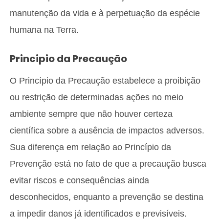
manutenção da vida e à perpetuação da espécie
humana na Terra.
Principio da Precaução
O Princípio da Precaução estabelece a proibição
ou restrição de determinadas ações no meio
ambiente sempre que não houver certeza
científica sobre a ausência de impactos adversos.
Sua diferença em relação ao Princípio da
Prevenção está no fato de que a precaução busca
evitar riscos e consequências ainda
desconhecidos, enquanto a prevenção se destina
a impedir danos já identificados e previsíveis.