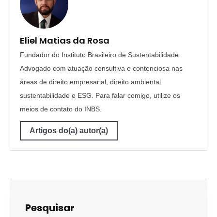
Eliel Matias da Rosa
Fundador do Instituto Brasileiro de Sustentabilidade.
Advogado com atuação consultiva e contenciosa nas
áreas de direito empresarial, direito ambiental,
sustentabilidade e ESG. Para falar comigo, utilize os
meios de contato do INBS.
Artigos do(a) autor(a)
Pesquisar