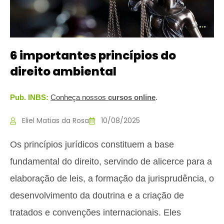
6 importantes princípios do
direito ambiental
Pub. INBS:
Conheça nossos
c
ursos online
.
Eliel Matias da Rosa
10/08/2025
Os princípios jurídicos constituem a base
fundamental do direito, servindo de alicerce para a
elaboração de leis, a formação da jurisprudência, o
desenvolvimento da doutrina e a criação de
tratados e convenções internacionais. Eles