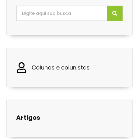
Colunas e colunistas
Artigos