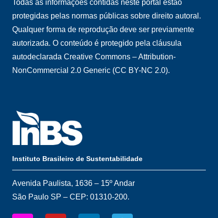
Todas as informações contidas neste portal estão
protegidas pelas normas públicas sobre direito autoral.
Qualquer forma de reprodução deve ser previamente
autorizada. O conteúdo é protegido pela cláusula
autodeclarada Creative Commons – Attribution-
NonCommercial 2.0 Generic (CC BY-NC 2.0).
Instituto Brasileiro de Sustentabilidade
Avenida Paulista, 1636 – 15º Andar
São Paulo SP – CEP: 01310-200.