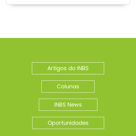
Artigos do INBS
Colunas
INBS News
Oportunidades