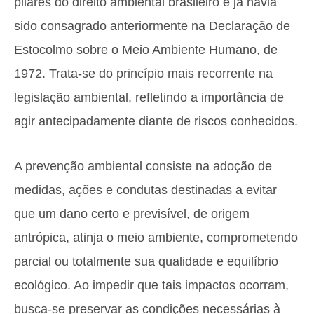
pilares do direito ambiental brasileiro e já havia
sido consagrado anteriormente na Declaração de
Estocolmo sobre o Meio Ambiente Humano, de
1972. Trata-se do princípio mais recorrente na
legislação ambiental, refletindo a importância de
agir antecipadamente diante de riscos conhecidos.
A prevenção ambiental consiste na adoção de
medidas, ações e condutas destinadas a evitar
que um dano certo e previsível, de origem
antrópica, atinja o meio ambiente, comprometendo
parcial ou totalmente sua qualidade e equilíbrio
ecológico. Ao impedir que tais impactos ocorram,
busca-se preservar as condições necessárias à