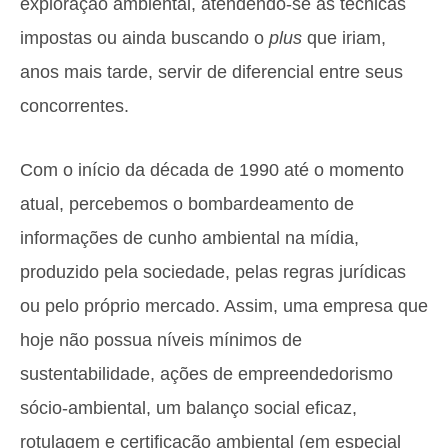
exploração ambiental, atendendo-se às técnicas
impostas ou ainda buscando o
plus
que iriam,
anos mais tarde, servir de diferencial entre seus
concorrentes.
Com o início da década de 1990 até o momento
atual, percebemos o bombardeamento de
informações de cunho ambiental na mídia,
produzido pela sociedade, pelas regras jurídicas
ou pelo próprio mercado. Assim, uma empresa que
hoje não possua níveis mínimos de
sustentabilidade, ações de empreendedorismo
sócio-ambiental, um balanço social eficaz,
rotulagem e certificação ambiental (em especial