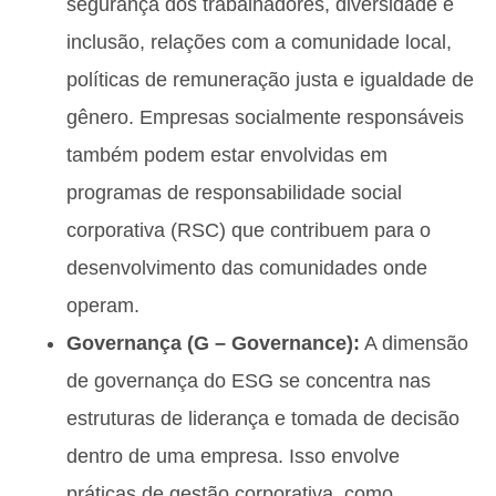
segurança dos trabalhadores, diversidade e
inclusão, relações com a comunidade local,
políticas de remuneração justa e igualdade de
gênero. Empresas socialmente responsáveis ​​
também podem estar envolvidas em
programas de responsabilidade social
corporativa (RSC) que contribuem para o
desenvolvimento das comunidades onde
operam.
Governança (G – Governance):
A dimensão
de governança do ESG se concentra nas
estruturas de liderança e tomada de decisão
dentro de uma empresa. Isso envolve
práticas de gestão corporativa, como