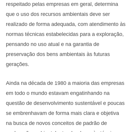
respeitado pelas empresas em geral, determina
que o uso dos recursos ambientais deve ser
realizado de forma adequada, com atendimento às
normas técnicas estabelecidas para a exploração,
pensando no uso atual e na garantia de
preservação dos bens ambientais às futuras
gerações.
Ainda na década de 1980 a maioria das empresas
em todo o mundo estavam engatinhando na
questão de desenvolvimento sustentável e poucas
se embrenhavam de forma mais clara e objetiva
na busca de novos conceitos de padrão de