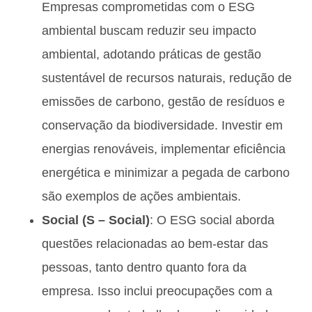
Empresas comprometidas com o ESG
ambiental buscam reduzir seu impacto
ambiental, adotando práticas de gestão
sustentável de recursos naturais, redução de
emissões de carbono, gestão de resíduos e
conservação da biodiversidade. Investir em
energias renováveis, implementar eficiência
energética e minimizar a pegada de carbono
são exemplos de ações ambientais.
Social (S – Social)
: O ESG social aborda
questões relacionadas ao bem-estar das
pessoas, tanto dentro quanto fora da
empresa. Isso inclui preocupações com a