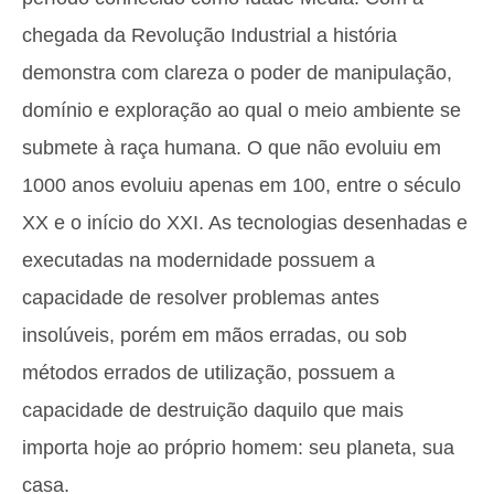
chegada da Revolução Industrial a história
demonstra com clareza o poder de manipulação,
domínio e exploração ao qual o meio ambiente se
submete à raça humana. O que não evoluiu em
1000 anos evoluiu apenas em 100, entre o século
XX e o início do XXI. As tecnologias desenhadas e
executadas na modernidade possuem a
capacidade de resolver problemas antes
insolúveis, porém em mãos erradas, ou sob
métodos errados de utilização, possuem a
capacidade de destruição daquilo que mais
importa hoje ao próprio homem: seu planeta, sua
casa.