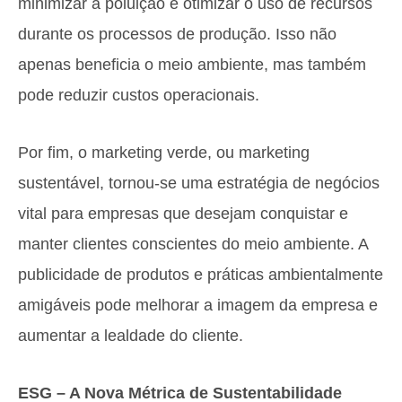
minimizar a poluição e otimizar o uso de recursos
durante os processos de produção. Isso não
apenas beneficia o meio ambiente, mas também
pode reduzir custos operacionais.
Por fim, o marketing verde, ou marketing
sustentável, tornou-se uma estratégia de negócios
vital para empresas que desejam conquistar e
manter clientes conscientes do meio ambiente. A
publicidade de produtos e práticas ambientalmente
amigáveis pode melhorar a imagem da empresa e
aumentar a lealdade do cliente.
ESG – A Nova Métrica de Sustentabilidade