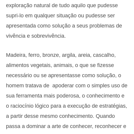
exploração natural de tudo aquilo que pudesse
supri-lo em qualquer situação ou pudesse ser
apresentada como solução a seus problemas de
vivência e sobrevivência.
Madeira, ferro, bronze, argila, areia, cascalho,
alimentos vegetais, animais, o que se fizesse
necessário ou se apresentasse como solução, o
homem tratava de apoderar com o simples uso de
sua ferramenta mais poderosa, o conhecimento e
o raciocínio lógico para a execução de estratégias,
a partir desse mesmo conhecimento. Quando
passa a dominar a arte de conhecer, reconhecer e