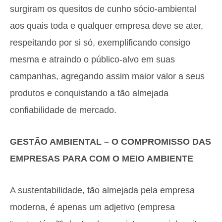
surgiram os quesitos de cunho sócio-ambiental
aos quais toda e qualquer empresa deve se ater,
respeitando por si só, exemplificando consigo
mesma e atraindo o público-alvo em suas
campanhas, agregando assim maior valor a seus
produtos e conquistando a tão almejada
confiabilidade de mercado.
GESTÃO AMBIENTAL – O COMPROMISSO DAS
EMPRESAS PARA COM O MEIO AMBIENTE
A sustentabilidade, tão almejada pela empresa
moderna, é apenas um adjetivo (empresa