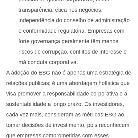
transparência, ética nos negócios,
independência do conselho de administração
e conformidade regulatória. Empresas com
forte governança geralmente têm menos
riscos de corrupção, conflitos de interesse e
má conduta corporativa.
A adoção do ESG não é apenas uma estratégia de
relações públicas; é uma abordagem holística que
visa promover a responsabilidade corporativa e a
sustentabilidade a longo prazo. Os investidores,
cada vez mais, consideram as métricas ESG ao
tomar decisões de investimento, pois reconhecem
que empresas comprometidas com esses