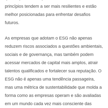
princípios tendem a ser mais resilientes e estão
melhor posicionadas para enfrentar desafios
futuros.
As empresas que adotam o ESG não apenas
reduzem riscos associados a questões ambientais,
sociais e de governança, mas também podem
acessar mercados de capital mais amplos, atrair
talentos qualificados e fortalecer sua reputação. O
ESG não é apenas uma tendência passageira,
mas uma métrica de sustentabilidade que molda a
forma como as empresas operam e são avaliadas
em um mundo cada vez mais consciente das