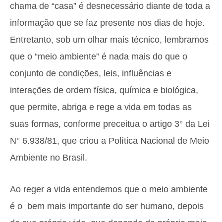
chama de “casa” é desnecessário diante de toda a
informação que se faz presente nos dias de hoje.
Entretanto, sob um olhar mais técnico, lembramos
que o “meio ambiente” é nada mais do que o
conjunto de condições, leis, influências e
interações de ordem física, química e biológica,
que permite, abriga e rege a vida em todas as
suas formas, conforme preceitua o artigo 3° da Lei
N° 6.938/81, que criou a Política Nacional de Meio
Ambiente no Brasil.
Ao reger a vida entendemos que o meio ambiente
é o bem mais importante do ser humano, depois