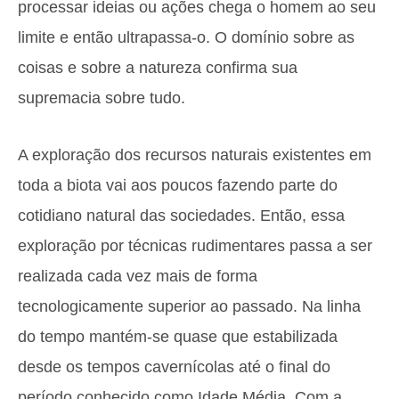
processar ideias ou ações chega o homem ao seu
limite e então ultrapassa-o. O domínio sobre as
coisas e sobre a natureza confirma sua
supremacia sobre tudo.
A exploração dos recursos naturais existentes em
toda a biota vai aos poucos fazendo parte do
cotidiano natural das sociedades. Então, essa
exploração por técnicas rudimentares passa a ser
realizada cada vez mais de forma
tecnologicamente superior ao passado. Na linha
do tempo mantém-se quase que estabilizada
desde os tempos cavernícolas até o final do
período conhecido como Idade Média. Com a