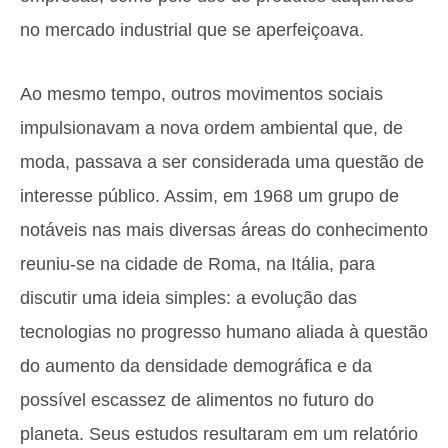
no mercado industrial que se aperfeiçoava.
Ao mesmo tempo, outros movimentos sociais
impulsionavam a nova ordem ambiental que, de
moda, passava a ser considerada uma questão de
interesse público. Assim, em 1968 um grupo de
notáveis nas mais diversas áreas do conhecimento
reuniu-se na cidade de Roma, na Itália, para
discutir uma ideia simples: a evolução das
tecnologias no progresso humano aliada à questão
do aumento da densidade demográfica e da
possível escassez de alimentos no futuro do
planeta. Seus estudos resultaram em um relatório