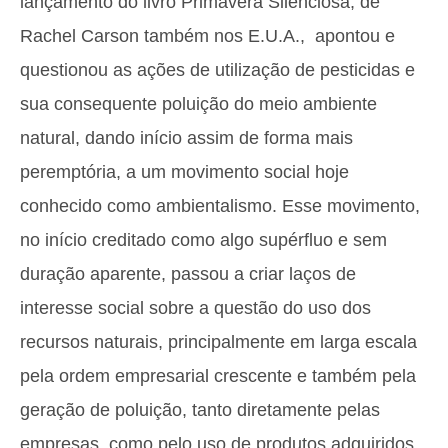
lançamento do livro Primavera Silenciosa, de
Rachel Carson também nos E.U.A., apontou e
questionou as ações de utilização de pesticidas e
sua consequente poluição do meio ambiente
natural, dando início assim de forma mais
peremptória, a um movimento social hoje
conhecido como ambientalismo. Esse movimento,
no início creditado como algo supérfluo e sem
duração aparente, passou a criar laços de
interesse social sobre a questão do uso dos
recursos naturais, principalmente em larga escala
pela ordem empresarial crescente e também pela
geração de poluição, tanto diretamente pelas
empresas, como pelo uso de produtos adquiridos