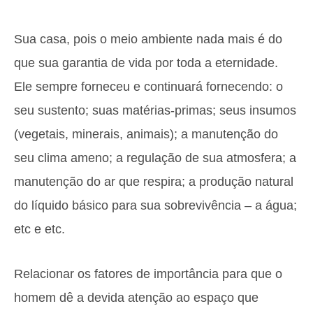
Sua casa, pois o meio ambiente nada mais é do
que sua garantia de vida por toda a eternidade.
Ele sempre forneceu e continuará fornecendo: o
seu sustento; suas matérias-primas; seus insumos
(vegetais, minerais, animais); a manutenção do
seu clima ameno; a regulação de sua atmosfera; a
manutenção do ar que respira; a produção natural
do líquido básico para sua sobrevivência – a água;
etc e etc.
Relacionar os fatores de importância para que o
homem dê a devida atenção ao espaço que