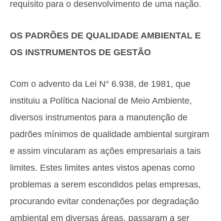
requisito para o desenvolvimento de uma nação.
OS PADRÕES DE QUALIDADE AMBIENTAL E
OS INSTRUMENTOS DE GESTÃO
Com o advento da Lei N° 6.938, de 1981, que
instituiu a Política Nacional de Meio Ambiente,
diversos instrumentos para a manutenção de
padrões mínimos de qualidade ambiental surgiram
e assim vincularam as ações empresariais a tais
limites. Estes limites antes vistos apenas como
problemas a serem escondidos pelas empresas,
procurando evitar condenações por degradação
ambiental em diversas áreas, passaram a ser