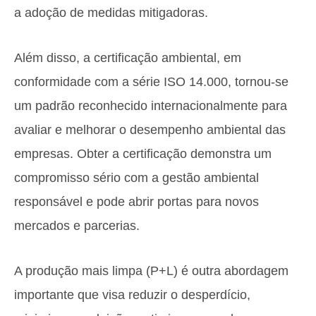
a adoção de medidas mitigadoras.
Além disso, a certificação ambiental, em
conformidade com a série ISO 14.000, tornou-se
um padrão reconhecido internacionalmente para
avaliar e melhorar o desempenho ambiental das
empresas. Obter a certificação demonstra um
compromisso sério com a gestão ambiental
responsável e pode abrir portas para novos
mercados e parcerias.
A produção mais limpa (P+L) é outra abordagem
importante que visa reduzir o desperdício,