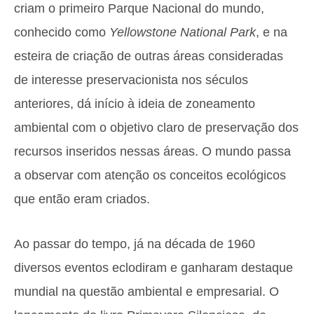
criam o primeiro Parque Nacional do mundo,
conhecido como
Yellowstone National Park
, e na
esteira de criação de outras áreas consideradas
de interesse preservacionista nos séculos
anteriores, dá início à ideia de zoneamento
ambiental com o objetivo claro de preservação dos
recursos inseridos nessas áreas. O mundo passa
a observar com atenção os conceitos ecológicos
que então eram criados.
Ao passar do tempo, já na década de 1960
diversos eventos eclodiram e ganharam destaque
mundial na questão ambiental e empresarial. O