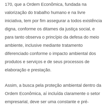
170, que a Ordem Econômica, fundada na
valorização do trabalho humano e na livre
iniciativa, tem por fim assegurar a todos existência
digna, conforme os ditames da justiça social, e
para tanto observa o princípio da defesa do meio
ambiente, inclusive mediante tratamento
diferenciado conforme o impacto ambiental dos
produtos e serviços e de seus processos de
elaboração e prestação.
Assim, a busca pela proteção ambiental dentro da
Ordem Econômica, aí incluída claramente o setor
empresarial, deve ser uma constante e pré-