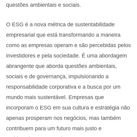
questões ambientais e sociais.
O ESG é a nova métrica de sustentabilidade
empresarial que está transformando a maneira
como as empresas operam e são percebidas pelos
investidores e pela sociedade. É uma abordagem
abrangente que aborda questões ambientais,
sociais e de governança, impulsionando a
responsabilidade corporativa e a busca por um
mundo mais sustentável. Empresas que
incorporam o ESG em sua cultura e estratégia não
apenas prosperam nos negócios, mas também
contribuem para um futuro mais justo e