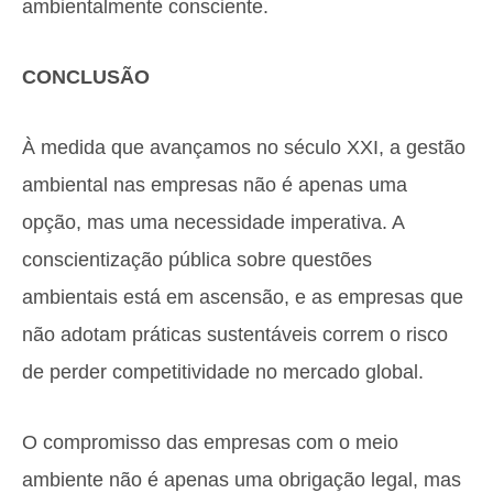
ambientalmente consciente.
CONCLUSÃO
À medida que avançamos no século XXI, a gestão
ambiental nas empresas não é apenas uma
opção, mas uma necessidade imperativa. A
conscientização pública sobre questões
ambientais está em ascensão, e as empresas que
não adotam práticas sustentáveis correm o risco
de perder competitividade no mercado global.
O compromisso das empresas com o meio
ambiente não é apenas uma obrigação legal, mas