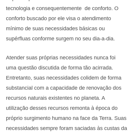
tecnologia e consequentemente de conforto. O
conforto buscado por ele visa o atendimento
mínimo de suas necessidades básicas ou
supérfluas conforme surgem no seu dia-a-dia.
Atender suas próprias necessidades nunca foi
uma questão discutida de forma tão acirrada.
Entretanto, suas necessidades colidem de forma
substancial com a capacidade de renovação dos
recursos naturais existentes no planeta. A
utilização desses recursos remonta à época do
próprio surgimento humano na face da Terra. Suas
necessidades sempre foram saciadas às custas da