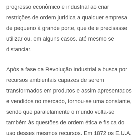
progresso econômico e industrial ao criar
restrições de ordem jurídica a qualquer empresa
de pequeno à grande porte, que dele precisasse
utilizar ou, em alguns casos, até mesmo se
distanciar.
Após a fase da Revolução Industrial a busca por
recursos ambientais capazes de serem
transformados em produtos e assim apresentados
e vendidos no mercado, tornou-se uma constante,
sendo que paralelamente o mundo volta-se
também às questões de ordem ética e física do
uso desses mesmos recursos. Em 1872 os E.U.A.