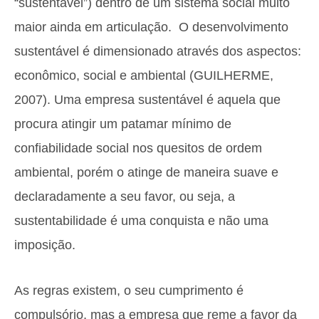
“sustentável”) dentro de um sistema social muito
maior ainda em articulação. O desenvolvimento
sustentável é dimensionado através dos aspectos:
econômico, social e ambiental (GUILHERME,
2007). Uma empresa sustentável é aquela que
procura atingir um patamar mínimo de
confiabilidade social nos quesitos de ordem
ambiental, porém o atinge de maneira suave e
declaradamente a seu favor, ou seja, a
sustentabilidade é uma conquista e não uma
imposição.
As regras existem, o seu cumprimento é
compulsório, mas a empresa que reme a favor da