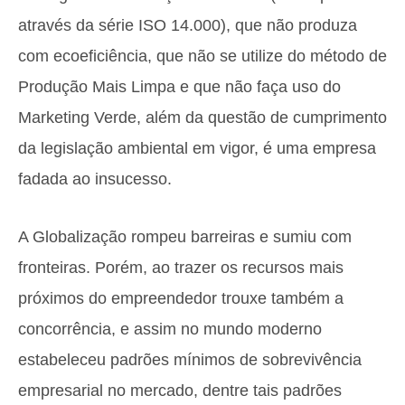
através da série ISO 14.000), que não produza
com ecoeficiência, que não se utilize do método de
Produção Mais Limpa e que não faça uso do
Marketing Verde, além da questão de cumprimento
da legislação ambiental em vigor, é uma empresa
fadada ao insucesso.
A Globalização rompeu barreiras e sumiu com
fronteiras. Porém, ao trazer os recursos mais
próximos do empreendedor trouxe também a
concorrência, e assim no mundo moderno
estabeleceu padrões mínimos de sobrevivência
empresarial no mercado, dentre tais padrões