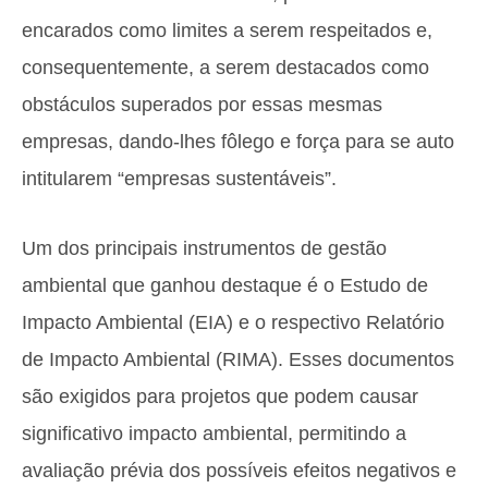
encarados como limites a serem respeitados e,
consequentemente, a serem destacados como
obstáculos superados por essas mesmas
empresas, dando-lhes fôlego e força para se auto
intitularem “empresas sustentáveis”.
Um dos principais instrumentos de gestão
ambiental que ganhou destaque é o Estudo de
Impacto Ambiental (EIA) e o respectivo Relatório
de Impacto Ambiental (RIMA). Esses documentos
são exigidos para projetos que podem causar
significativo impacto ambiental, permitindo a
avaliação prévia dos possíveis efeitos negativos e