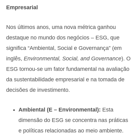
Empresarial
Nos últimos anos, uma nova métrica ganhou
destaque no mundo dos negócios – ESG, que
significa “Ambiental, Social e Governança” (em
inglês,
Environmental, Social, and Governance
). O
ESG tornou-se um fator fundamental na avaliação
da sustentabilidade empresarial e na tomada de
decisões de investimento.
Ambiental (E – Environmental):
Esta
dimensão do ESG se concentra nas práticas
e políticas relacionadas ao meio ambiente.