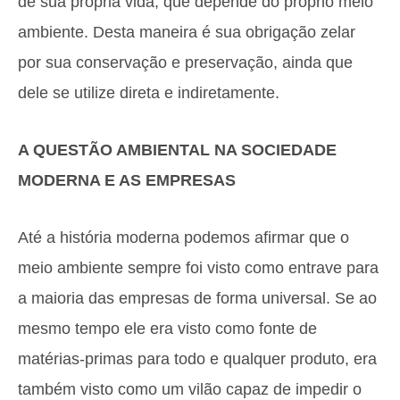
de sua própria vida, que depende do próprio meio
ambiente. Desta maneira é sua obrigação zelar
por sua conservação e preservação, ainda que
dele se utilize direta e indiretamente.
A QUESTÃO AMBIENTAL NA SOCIEDADE
MODERNA E AS EMPRESAS
Até a história moderna podemos afirmar que o
meio ambiente sempre foi visto como entrave para
a maioria das empresas de forma universal. Se ao
mesmo tempo ele era visto como fonte de
matérias-primas para todo e qualquer produto, era
também visto como um vilão capaz de impedir o