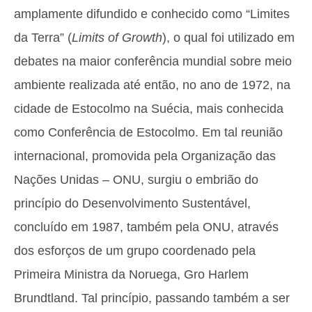
amplamente difundido e conhecido como “Limites
da Terra” (
Limits of Growth
), o qual foi utilizado em
debates na maior conferência mundial sobre meio
ambiente realizada até então, no ano de 1972, na
cidade de Estocolmo na Suécia, mais conhecida
como Conferência de Estocolmo. Em tal reunião
internacional, promovida pela Organização das
Nações Unidas – ONU, surgiu o embrião do
princípio do Desenvolvimento Sustentável,
concluído em 1987, também pela ONU, através
dos esforços de um grupo coordenado pela
Primeira Ministra da Noruega, Gro Harlem
Brundtland. Tal princípio, passando também a ser