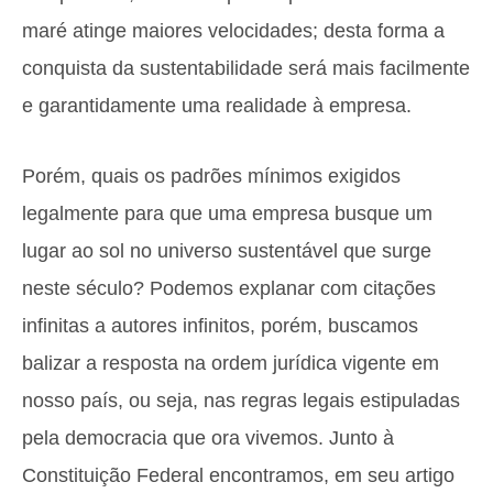
maré atinge maiores velocidades; desta forma a
conquista da sustentabilidade será mais facilmente
e garantidamente uma realidade à empresa.
Porém, quais os padrões mínimos exigidos
legalmente para que uma empresa busque um
lugar ao sol no universo sustentável que surge
neste século? Podemos explanar com citações
infinitas a autores infinitos, porém, buscamos
balizar a resposta na ordem jurídica vigente em
nosso país, ou seja, nas regras legais estipuladas
pela democracia que ora vivemos. Junto à
Constituição Federal encontramos, em seu artigo