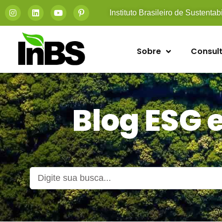
Instituto Brasileiro de Sustentab
Sobre
Consult
Blog ESG 