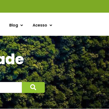
Blog
Acesso
dade