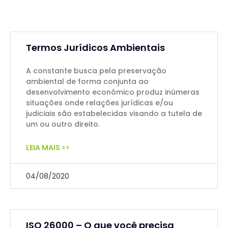
Termos Jurídicos Ambientais
A constante busca pela preservação
ambiental de forma conjunta ao
desenvolvimento econômico produz inúmeras
situações onde relações jurídicas e/ou
judiciais são estabelecidas visando a tutela de
um ou outro direito.
LEIA MAIS >>
04/08/2020
ISO 26000 – O que você precisa