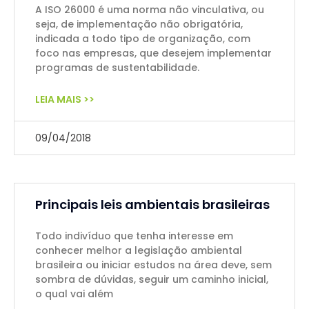
A ISO 26000 é uma norma não vinculativa, ou
seja, de implementação não obrigatória,
indicada a todo tipo de organização, com
foco nas empresas, que desejem implementar
programas de sustentabilidade.
LEIA MAIS >>
09/04/2018
Principais leis ambientais brasileiras
Todo indivíduo que tenha interesse em
conhecer melhor a legislação ambiental
brasileira ou iniciar estudos na área deve, sem
sombra de dúvidas, seguir um caminho inicial,
o qual vai além