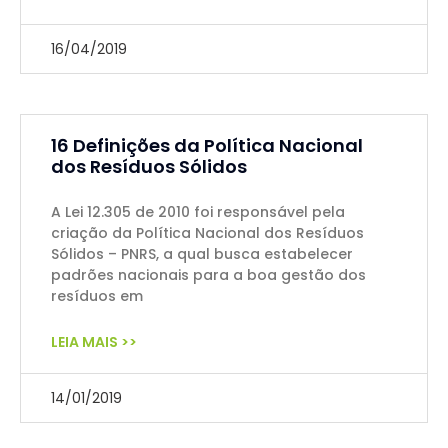
16/04/2019
16 Definições da Política Nacional
dos Resíduos Sólidos
A Lei 12.305 de 2010 foi responsável pela
criação da Política Nacional dos Resíduos
Sólidos – PNRS, a qual busca estabelecer
padrões nacionais para a boa gestão dos
resíduos em
LEIA MAIS >>
14/01/2019