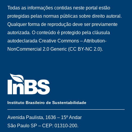
Todas as informações contidas neste portal estão
protegidas pelas normas públicas sobre direito autoral.
Qualquer forma de reprodução deve ser previamente
autorizada. O conteúdo é protegido pela cláusula
autodeclarada Creative Commons – Attribution-
NonCommercial 2.0 Generic (CC BY-NC 2.0).
Instituto Brasileiro de Sustentabilidade
Avenida Paulista, 1636 – 15º Andar
São Paulo SP – CEP: 01310-200.