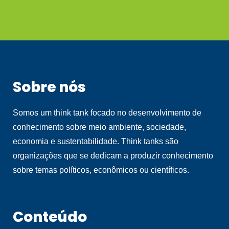
Sobre nós
Somos um think tank focado no desenvolvimento de
conhecimento sobre meio ambiente, sociedade,
economia e sustentabilidade. Think tanks são
organizações que se dedicam a produzir conhecimento
sobre temas políticos, econômicos ou científicos.
Conteúdo