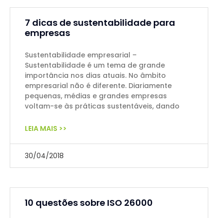
7 dicas de sustentabilidade para
empresas
Sustentabilidade empresarial –
Sustentabilidade é um tema de grande
importância nos dias atuais. No âmbito
empresarial não é diferente. Diariamente
pequenas, médias e grandes empresas
voltam-se às práticas sustentáveis, dando
LEIA MAIS >>
30/04/2018
10 questões sobre ISO 26000