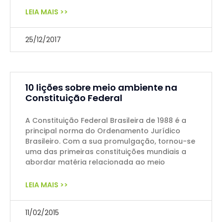
LEIA MAIS >>
25/12/2017
10 lições sobre meio ambiente na
Constituição Federal
A Constituição Federal Brasileira de 1988 é a
principal norma do Ordenamento Jurídico
Brasileiro. Com a sua promulgação, tornou-se
uma das primeiras constituições mundiais a
abordar matéria relacionada ao meio
LEIA MAIS >>
11/02/2015