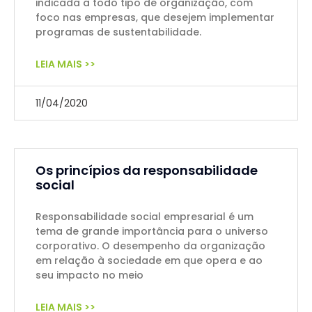
indicada a todo tipo de organização, com
foco nas empresas, que desejem implementar
programas de sustentabilidade.
LEIA MAIS >>
11/04/2020
Os princípios da responsabilidade
social
Responsabilidade social empresarial é um
tema de grande importância para o universo
corporativo. O desempenho da organização
em relação à sociedade em que opera e ao
seu impacto no meio
LEIA MAIS >>