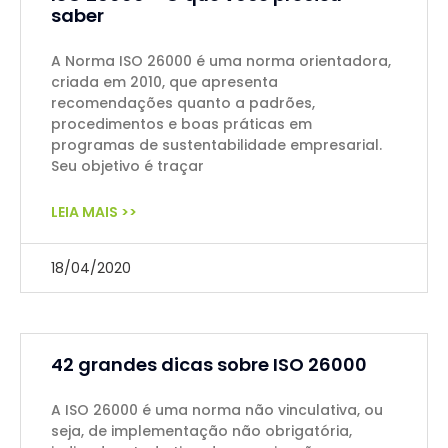
saber
A Norma ISO 26000 é uma norma orientadora,
criada em 2010, que apresenta
recomendações quanto a padrões,
procedimentos e boas práticas em
programas de sustentabilidade empresarial.
Seu objetivo é traçar
LEIA MAIS >>
18/04/2020
42 grandes dicas sobre ISO 26000
A ISO 26000 é uma norma não vinculativa, ou
seja, de implementação não obrigatória,