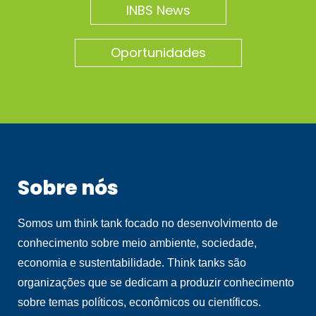
INBS News
Oportunidades
Sobre nós
Somos um think tank focado no desenvolvimento de
conhecimento sobre meio ambiente, sociedade,
economia e sustentabilidade. Think tanks são
organizações que se dedicam a produzir conhecimento
sobre temas políticos, econômicos ou científicos.