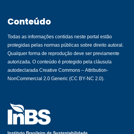
Conteúdo
Todas as informações contidas neste portal estão
protegidas pelas normas públicas sobre direito autoral.
Qualquer forma de reprodução deve ser previamente
autorizada. O conteúdo é protegido pela cláusula
autodeclarada Creative Commons – Attribution-
NonCommercial 2.0 Generic (CC BY-NC 2.0).
Instituto Brasileiro de Sustentabilidade