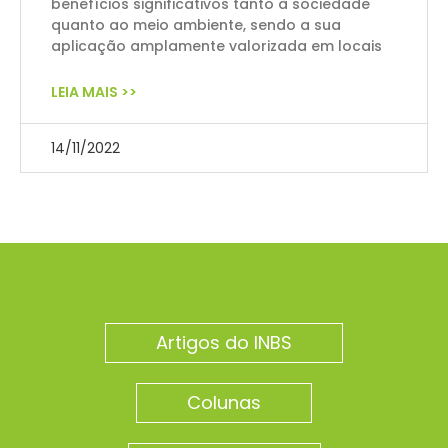
benefícios significativos tanto à sociedade
quanto ao meio ambiente, sendo a sua
aplicação amplamente valorizada em locais
LEIA MAIS >>
14/11/2022
Artigos do INBS
Colunas