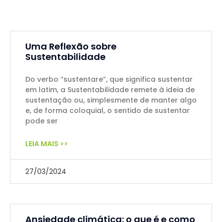
Uma Reflexão sobre
Sustentabilidade
Do verbo “sustentare”, que significa sustentar
em latim, a Sustentabilidade remete à ideia de
sustentação ou, simplesmente de manter algo
e, de forma coloquial, o sentido de sustentar
pode ser
LEIA MAIS >>
27/03/2024
Ansiedade climática: o que é e como