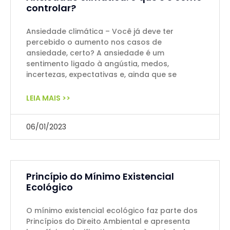
controlar?
Ansiedade climática – Você já deve ter
percebido o aumento nos casos de
ansiedade, certo? A ansiedade é um
sentimento ligado à angústia, medos,
incertezas, expectativas e, ainda que se
LEIA MAIS >>
06/01/2023
Princípio do Mínimo Existencial
Ecológico
O mínimo existencial ecológico faz parte dos
Princípios do Direito Ambiental e apresenta