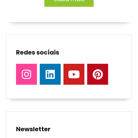
Redes sociais
Newsletter