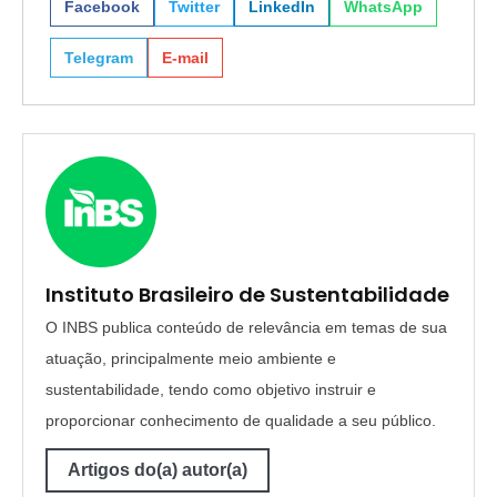
Facebook
Twitter
LinkedIn
WhatsApp
Telegram
E-mail
Instituto Brasileiro de Sustentabilidade
O INBS publica conteúdo de relevância em temas de sua
atuação, principalmente meio ambiente e
sustentabilidade, tendo como objetivo instruir e
proporcionar conhecimento de qualidade a seu público.
Artigos do(a) autor(a)