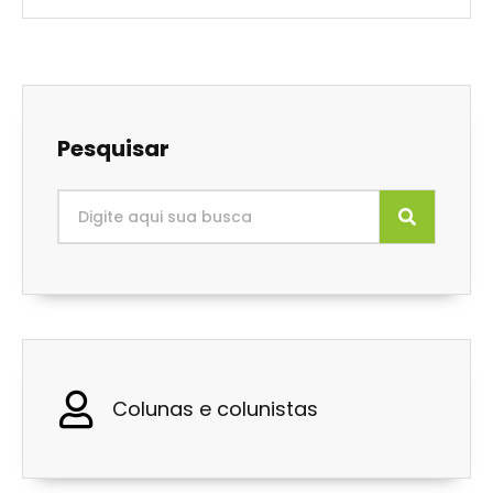
Pesquisar
Colunas e colunistas