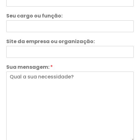
Seu cargo ou função:
Site da empresa ou organização:
Sua mensagem:
*