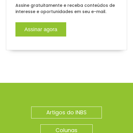
Assine gratuitamente e receba conteúdos de
interesse e oportunidades em seu e-mail.
Assinar agora
Artigos do INBS
Colunas