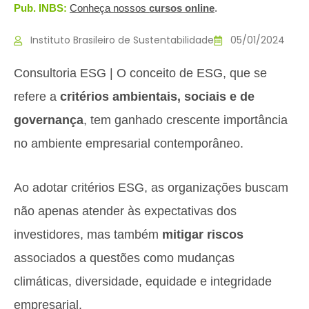
Pub. INBS:
Conheça nossos
c
ursos online
.
Instituto Brasileiro de Sustentabilidade
05/01/2024
Consultoria ESG | O conceito de ESG, que se
refere a
critérios ambientais, sociais e de
governança
, tem ganhado crescente importância
no ambiente empresarial contemporâneo.
Ao adotar critérios ESG, as organizações buscam
não apenas atender às expectativas dos
investidores, mas também
mitigar riscos
associados a questões como mudanças
climáticas, diversidade, equidade e integridade
empresarial.