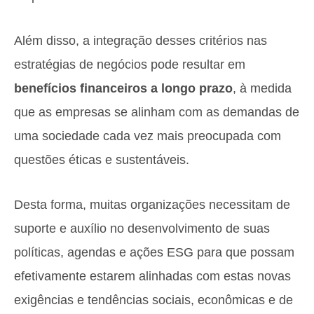
Além disso, a integração desses critérios nas
estratégias de negócios pode resultar em
benefícios financeiros a longo prazo
, à medida
que as empresas se alinham com as demandas de
uma sociedade cada vez mais preocupada com
questões éticas e sustentáveis.
Desta forma, muitas organizações necessitam de
suporte e auxílio no desenvolvimento de suas
políticas, agendas e ações ESG para que possam
efetivamente estarem alinhadas com estas novas
exigências e tendências sociais, econômicas e de