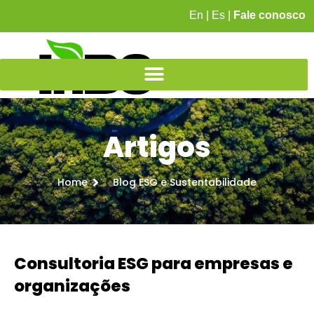
En
|
Es
|
Fale conosco
Artigos
Home
Blog ESG e Sustentabilidade
Consultoria ESG para empresas e
organizações