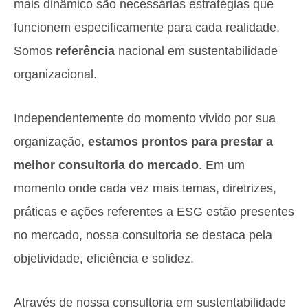
mais dinâmico são necessárias estratégias que
funcionem especificamente para cada realidade.
Somos
referência
nacional em sustentabilidade
organizacional.
Independentemente do momento vivido por sua
organização,
estamos prontos para prestar a
melhor consultoria do mercado
. Em um
momento onde cada vez mais temas, diretrizes,
práticas e ações referentes a ESG estão presentes
no mercado, nossa consultoria se destaca pela
objetividade, eficiência e solidez.
Através de nossa consultoria em sustentabilidade