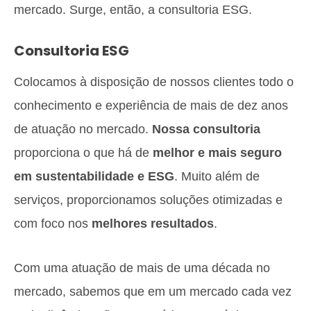
mercado. Surge, então, a consultoria ESG.
Consultoria ESG
Colocamos à disposição de nossos clientes todo o
conhecimento e experiência de mais de dez anos
de atuação no mercado.
Nossa consultoria
proporciona o que há de
melhor e mais seguro
em sustentabilidade e ESG
. Muito além de
serviços, proporcionamos soluções otimizadas e
com foco nos
melhores resultados
.
Com uma atuação de mais de uma década no
mercado, sabemos que em um mercado cada vez