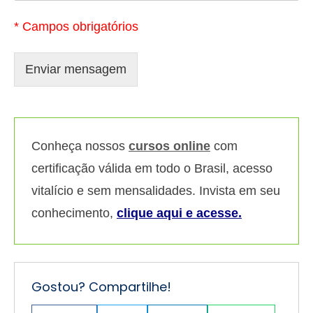
* Campos obrigatórios
Enviar mensagem
Conheça nossos
cursos online
com
certificação válida em todo o Brasil, acesso
vitalício e sem mensalidades. Invista em seu
conhecimento,
clique aqui e acesse.
Gostou? Compartilhe!