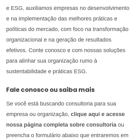
e ESG, auxiliamos empresas no desenvolvimento
e na implementação das melhores práticas e
políticas do mercado, com foco na transformação
organizacional e na geração de resultados
efetivos. Conte conosco e com nossas soluções
para alinhar sua organização rumo à
sustentabilidade e práticas ESG.
Fale conosco ou saiba mais
Se você está buscando consultoria para sua
empresa ou organização,
clique aqui e acesse
nossa página completa sobre consultoria
ou
preencha o formulário abaixo que entraremos em