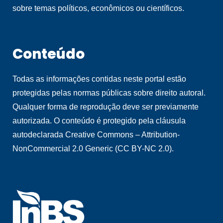
sobre temas políticos, econômicos ou científicos.
Conteúdo
Todas as informações contidas neste portal estão
protegidas pelas normas públicas sobre direito autoral.
Qualquer forma de reprodução deve ser previamente
autorizada. O conteúdo é protegido pela cláusula
autodeclarada Creative Commons – Attribution-
NonCommercial 2.0 Generic (CC BY-NC 2.0).