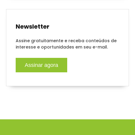
Newsletter
Assine gratuitamente e receba conteúdos de
interesse e oportunidades em seu e-mail.
Assinar agora