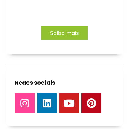
profissionais e organizações.
Saiba mais
Redes sociais