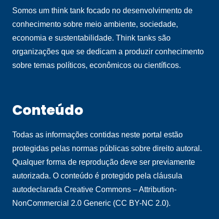
Somos um think tank focado no desenvolvimento de
conhecimento sobre meio ambiente, sociedade,
economia e sustentabilidade. Think tanks são
organizações que se dedicam a produzir conhecimento
sobre temas políticos, econômicos ou científicos.
Conteúdo
Todas as informações contidas neste portal estão
protegidas pelas normas públicas sobre direito autoral.
Qualquer forma de reprodução deve ser previamente
autorizada. O conteúdo é protegido pela cláusula
autodeclarada Creative Commons – Attribution-
NonCommercial 2.0 Generic (CC BY-NC 2.0).