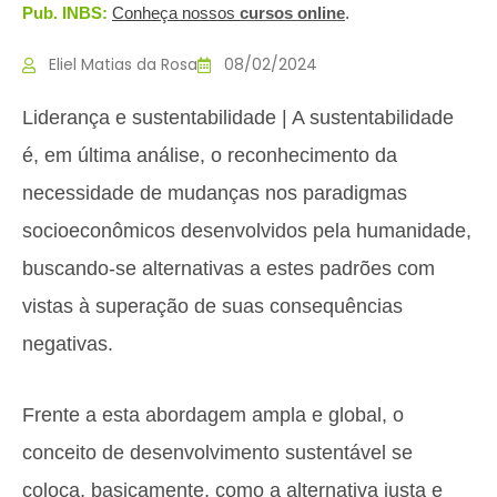
Pub. INBS:
Conheça nossos
c
ursos online
.
Eliel Matias da Rosa
08/02/2024
Liderança e sustentabilidade | A sustentabilidade
é, em última análise, o reconhecimento da
necessidade de mudanças nos paradigmas
socioeconômicos desenvolvidos pela humanidade,
buscando-se alternativas a estes padrões com
vistas à superação de suas consequências
negativas.
Frente a esta abordagem ampla e global, o
conceito de desenvolvimento sustentável se
coloca, basicamente, como a alternativa justa e