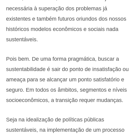
necessária à superação dos problemas já
existentes e também futuros oriundos dos nossos
históricos modelos econômicos e sociais nada
sustentáveis.
Pois bem. De uma forma pragmática, buscar a
sustentabilidade é sair do ponto de insatisfação ou
ameaça para se alcançar um ponto satisfatório e
seguro. Em todos os âmbitos, segmentos e níveis
socioeconômicos, a transição requer mudanças.
Seja na idealização de políticas públicas
sustentáveis, na implementação de um processo