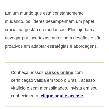
Em um mundo que está constantemente
mudando, os líderes desempenham um papel
crucial na gestão de mudanças. Eles ajudam a
navegar por incertezas, antecipam desafios e são
proativos em adaptar estratégias e abordagens.
Conheça nossos
cursos online
com
certificação válida em todo o Brasil, acesso
vitalício e sem mensalidades. Invista em seu
conhecimento,
clique aqui e acesse.