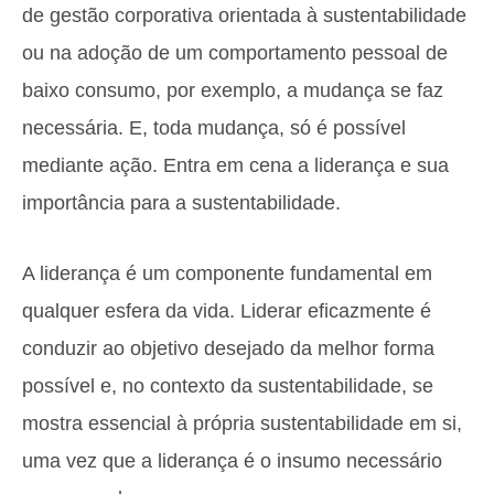
de gestão corporativa orientada à sustentabilidade
ou na adoção de um comportamento pessoal de
baixo consumo, por exemplo, a mudança se faz
necessária. E, toda mudança, só é possível
mediante ação. Entra em cena a liderança e sua
importância para a sustentabilidade.
A liderança é um componente fundamental em
qualquer esfera da vida. Liderar eficazmente é
conduzir ao objetivo desejado da melhor forma
possível e, no contexto da sustentabilidade, se
mostra essencial à própria sustentabilidade em si,
uma vez que a liderança é o insumo necessário