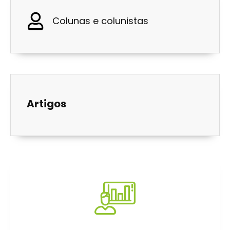
Colunas e colunistas
Artigos