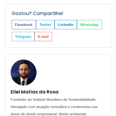
Gostou? Compartilhe!
Facebook
Twitter
LinkedIn
WhatsApp
Telegram
E-mail
Eliel Matias da Rosa
Fundador do Instituto Brasileiro de Sustentabilidade.
Advogado com atuação consultiva e contenciosa nas
áreas de direito empresarial, direito ambiental,