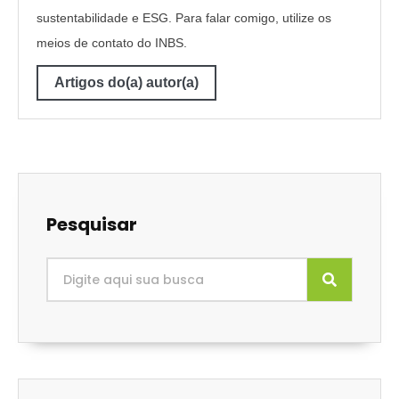
sustentabilidade e ESG. Para falar comigo, utilize os
meios de contato do INBS.
Artigos do(a) autor(a)
Pesquisar