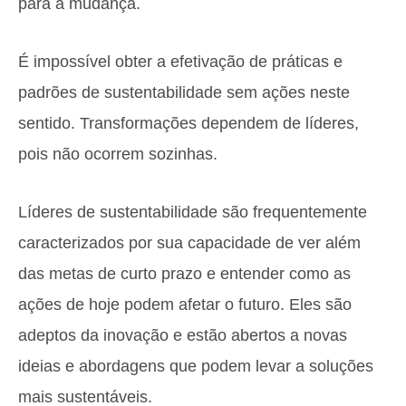
para a mudança.
É impossível obter a efetivação de práticas e
padrões de sustentabilidade sem ações neste
sentido. Transformações dependem de líderes,
pois não ocorrem sozinhas.
Líderes de sustentabilidade são frequentemente
caracterizados por sua capacidade de ver além
das metas de curto prazo e entender como as
ações de hoje podem afetar o futuro. Eles são
adeptos da inovação e estão abertos a novas
ideias e abordagens que podem levar a soluções
mais sustentáveis.