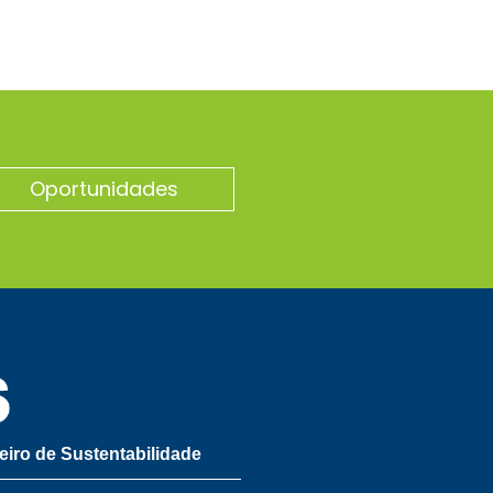
Oportunidades
leiro de Sustentabilidade