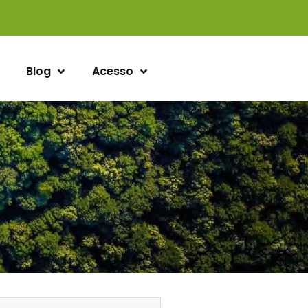
Blog
Acesso