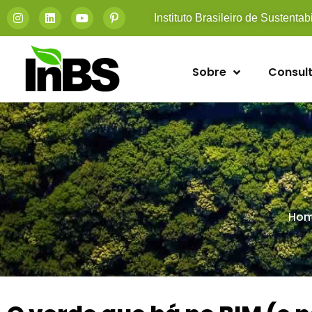
Instituto Brasileiro de Sustentab
Sobre
Consult
Ho