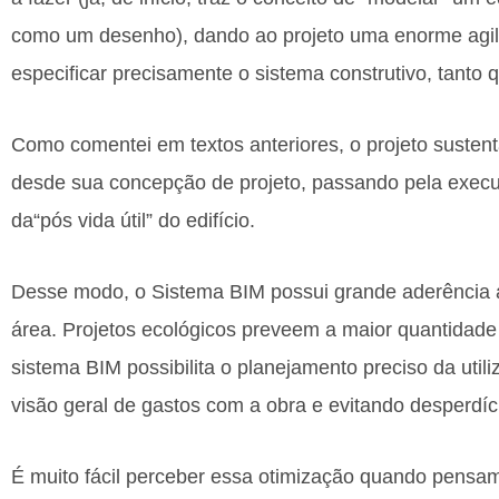
como um desenho), dando ao projeto uma enorme agili
especificar precisamente o sistema construtivo, tanto q
Como comentei em textos anteriores, o projeto susten
desde sua concepção de projeto, passando pela execu
da“pós vida útil” do edifício.
Desse modo, o Sistema BIM possui grande aderência a
área. Projetos ecológicos preveem a maior quantidade 
sistema BIM possibilita o planejamento preciso da uti
visão geral de gastos com a obra e evitando desperdíc
É muito fácil perceber essa otimização quando pensam