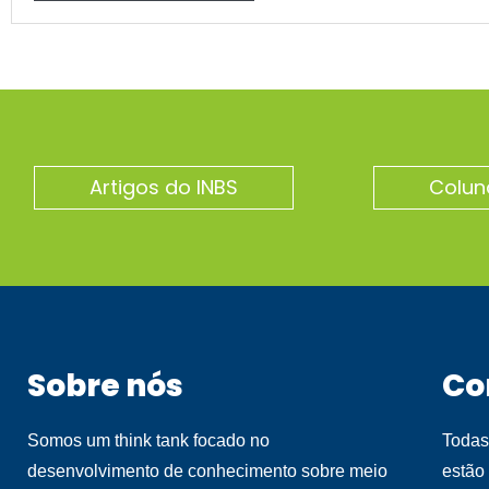
Artigos do INBS
Colun
Sobre nós
Co
Somos um think tank focado no
Todas
desenvolvimento de conhecimento sobre meio
estão