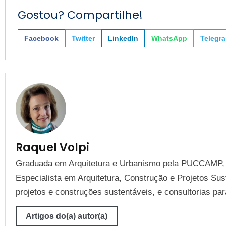
Gostou? Compartilhe!
Facebook
Twitter
LinkedIn
WhatsApp
Telegr
Raquel Volpi
Graduada em Arquitetura e Urbanismo pela PUCCAMP,
Especialista em Arquitetura, Construção e Projetos Su
projetos e construções sustentáveis, e consultorias pa
Artigos do(a) autor(a)