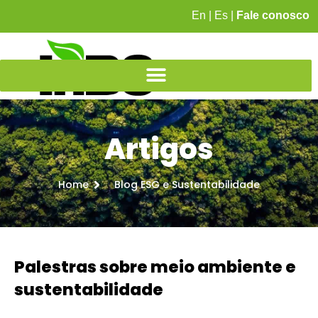
En
|
Es
|
Fale conosco
Artigos
Home
Blog ESG e Sustentabilidade
Palestras sobre meio ambiente e
sustentabilidade