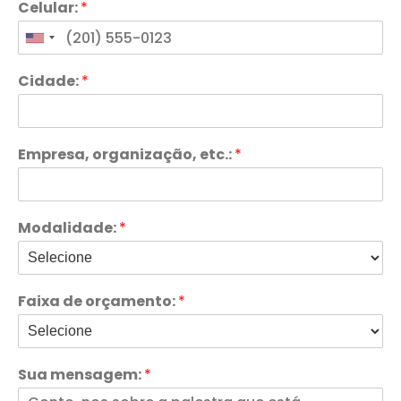
Celular:
*
Cidade:
*
Empresa, organização, etc.:
*
Modalidade:
*
Faixa de orçamento:
*
Sua mensagem:
*