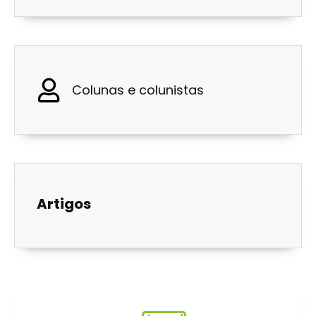
Colunas e colunistas
Artigos