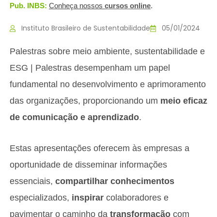
Pub. INBS:
Conheça nossos
c
ursos online
.
Instituto Brasileiro de Sustentabilidade
05/01/2024
Palestras sobre meio ambiente, sustentabilidade e
ESG | Palestras desempenham um papel
fundamental no desenvolvimento e aprimoramento
das organizações, proporcionando um
meio eficaz
de comunicação e aprendizado
.
Estas apresentações oferecem às empresas a
oportunidade de disseminar informações
essenciais,
compartilhar conhecimentos
especializados,
inspirar
colaboradores e
pavimentar o caminho da
transformação
com