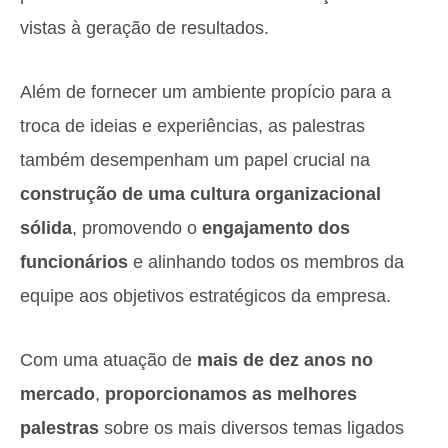
vistas à geração de resultados.
Além de fornecer um ambiente propício para a
troca de ideias e experiências, as palestras
também desempenham um papel crucial na
construção de uma cultura organizacional
sólida
, promovendo o
engajamento dos
funcionários
e alinhando todos os membros da
equipe aos objetivos estratégicos da empresa.
Com uma atuação de
mais de dez anos no
mercado
,
proporcionamos as melhores
palestras
sobre os mais diversos temas ligados