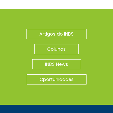
Artigos do INBS
Colunas
INBS News
Oportunidades