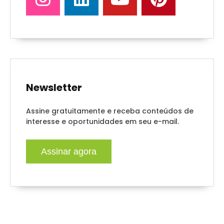
Newsletter
Assine gratuitamente e receba conteúdos de
interesse e oportunidades em seu e-mail.
Assinar agora