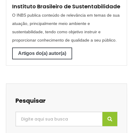
Instituto Brasileiro de Sustentabilidade
O INBS publica conteúdo de relevância em temas de sua
atuação, principalmente meio ambiente e
sustentabilidade, tendo como objetivo instruir e
proporcionar conhecimento de qualidade a seu público.
Artigos do(a) autor(a)
Pesquisar