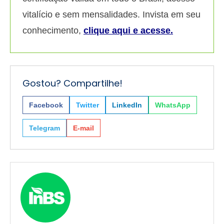
vitalício e sem mensalidades. Invista em seu
conhecimento,
clique aqui e acesse.
Gostou? Compartilhe!
Facebook
Twitter
LinkedIn
WhatsApp
Telegram
E-mail