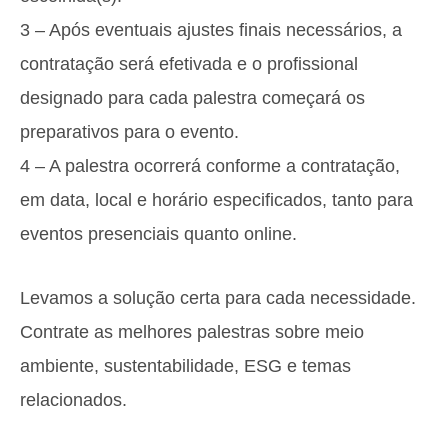
3 – Após eventuais ajustes finais necessários, a
contratação será efetivada e o profissional
designado para cada palestra começará os
preparativos para o evento.
4 – A palestra ocorrerá conforme a contratação,
em data, local e horário especificados, tanto para
eventos presenciais quanto online.
Levamos a solução certa para cada necessidade.
Contrate as melhores palestras sobre meio
ambiente, sustentabilidade, ESG e temas
relacionados.