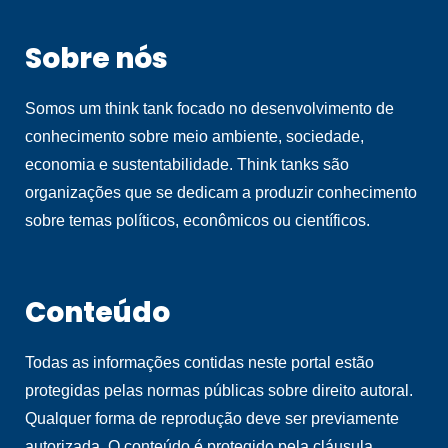
Sobre nós
Somos um think tank focado no desenvolvimento de
conhecimento sobre meio ambiente, sociedade,
economia e sustentabilidade. Think tanks são
organizações que se dedicam a produzir conhecimento
sobre temas políticos, econômicos ou científicos.
Conteúdo
Todas as informações contidas neste portal estão
protegidas pelas normas públicas sobre direito autoral.
Qualquer forma de reprodução deve ser previamente
autorizada. O conteúdo é protegido pela cláusula