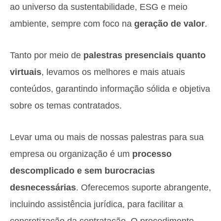
ao universo da sustentabilidade, ESG e meio
ambiente, sempre com foco na
geração de valor
.
Tanto por meio de
palestras presenciais quanto
virtuais
, levamos os melhores e mais atuais
conteúdos, garantindo informação sólida e objetiva
sobre os temas contratados.
Levar uma ou mais de nossas palestras para sua
empresa ou organização é um
processo
descomplicado e sem burocracias
desnecessárias
. Oferecemos suporte abrangente,
incluindo assistência jurídica, para facilitar a