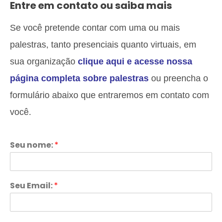
Entre em contato ou saiba mais
Se você pretende contar com uma ou mais
palestras, tanto presenciais quanto virtuais, em
sua organização
clique aqui e acesse nossa
página completa sobre palestras
ou preencha o
formulário abaixo que entraremos em contato com
você.
Seu nome:
*
Seu Email:
*