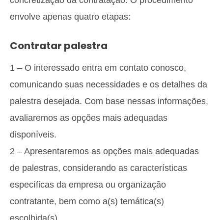
concretização da contratação. O procedimento
envolve apenas quatro etapas:
Contratar palestra
1 – O interessado entra em contato conosco,
comunicando suas necessidades e os detalhes da
palestra desejada. Com base nessas informações,
avaliaremos as opções mais adequadas
disponíveis.
2 – Apresentaremos as opções mais adequadas
de palestras, considerando as características
específicas da empresa ou organização
contratante, bem como a(s) temática(s)
escolhida(s).