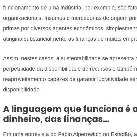
funcionamento de uma indústria, por exemplo, são fato
organizacionais. Insumos e mercadorias de origem prim
primas por diversos agentes econômicos, simplesmen
atingiria substancialmente as finanças de muitas empr
Assim, nestes casos, a sustentabilidade se apresenta 
perpetuidade da disponibilidade de recursos e também 
reaproveitamento capazes de garantir lucratividade se
disponibilidade.
A linguagem que funciona é 
dinheiro, das finanças…
Em uma
entrevista
do Fabio Alperowitch no Estadão, a 