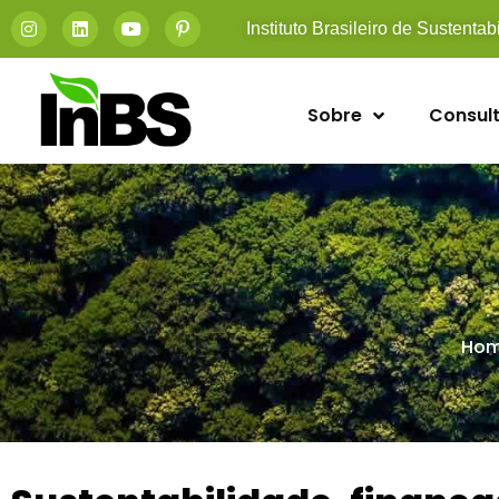
Instituto Brasileiro de Sustentab
Sobre
Consult
Ho