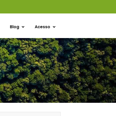
Blog
Acesso