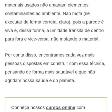
materiais usados não emanam elementos
contaminantes ao ambiente. Não mofa (se
executar de forma correta, claro), pois a parede é
viva e, dessa forma, a umidade transita de dentro
para fora e vice-versa, não mofando o material.
Por conta disso, encontramos cada vez mais
pessoas dispostas em construir com essa técnica,
pensando de forma mais saudável e que não
agridam nossa saúde e do planeta.
Conheça nossos
cursos online
com