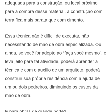
adequada para a construção, ou local próximo
para a compra desse material, a construção com
terra fica mais barata que com cimento.
Essa técnica não é difícil de executar, não
necessitando de mão de obra especializada. Ou
ainda, se você for adepto ao “faça você mesmo”, e
leva jeito para tal atividade, poderá aprender a
técnica e com o auxílio de um arquiteto, poderá
construir sua própria residência com a ajuda de
um ou dois pedreiros, diminuindo os custos da
mão de obra.
E para obras de grande porte?