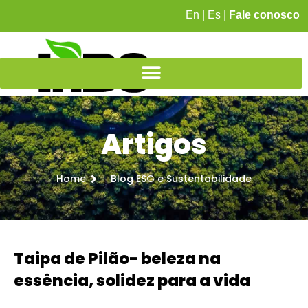
En
|
Es
|
Fale conosco
Artigos
Home
Blog ESG e Sustentabilidade
Taipa de Pilão- beleza na
essência, solidez para a vida