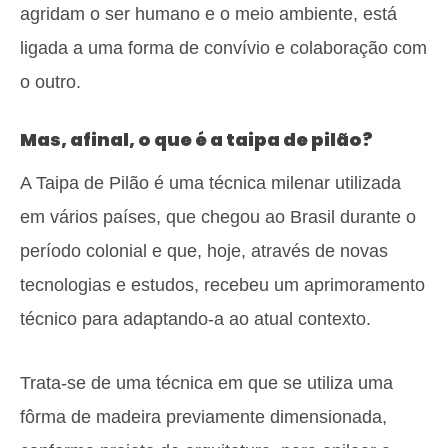
agridam o ser humano e o meio ambiente, está
ligada a uma forma de convívio e colaboração com
o outro.
Mas, afinal, o que é a taipa de pilão?
A Taipa de Pilão é uma técnica milenar utilizada
em vários países, que chegou ao Brasil durante o
período colonial e que, hoje, através de novas
tecnologias e estudos, recebeu um aprimoramento
técnico para adaptando-a ao atual contexto.
Trata-se de uma técnica em que se utiliza uma
fôrma de madeira previamente dimensionada,