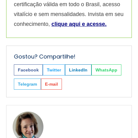
certificação válida em todo o Brasil, acesso
vitalício e sem mensalidades. Invista em seu
conhecimento,
clique aqui e acesse.
Gostou? Compartilhe!
Facebook
Twitter
LinkedIn
WhatsApp
Telegram
E-mail