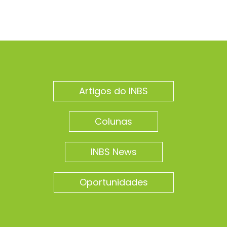
Artigos do INBS
Colunas
INBS News
Oportunidades