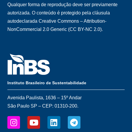
Qualquer forma de reprodução deve ser previamente
autorizada. O conteúdo é protegido pela cláusula
autodeclarada Creative Commons – Attribution-
NonCommercial 2.0 Generic (CC BY-NC 2.0).
Instituto Brasileiro de Sustentabilidade
Avenida Paulista, 1636 – 15º Andar
São Paulo SP – CEP: 01310-200.