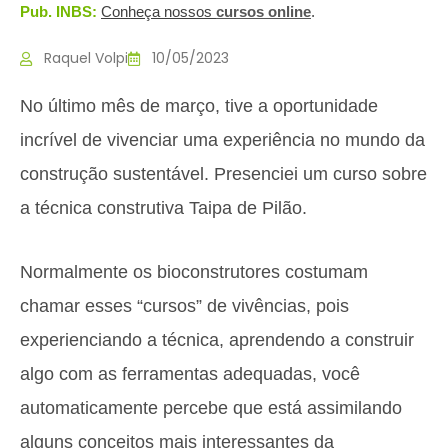
Pub. INBS:
Conheça nossos
c
ursos online
.
Raquel Volpi
10/05/2023
No último mês de março, tive a oportunidade
incrível de vivenciar uma experiência no mundo da
construção sustentável. Presenciei um curso sobre
a técnica construtiva Taipa de Pilão.
Normalmente os bioconstrutores costumam
chamar esses “cursos” de vivências, pois
experienciando a técnica, aprendendo a construir
algo com as ferramentas adequadas, você
automaticamente percebe que está assimilando
alguns conceitos mais interessantes da