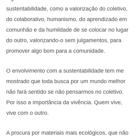
sustentabilidade, como a valorização do coletivo,
do colaborativo, humanismo, do aprendizado em
comunhão e da humildade de se colocar no lugar
do outro, valorizando-o sem julgamentos, para
promover algo bom para a comunidade.
O envolvimento com a sustentabilidade tem me
mostrado que toda busca por um mundo melhor
não fará sentido se não pensarmos no coletivo.
Por isso a importância da vivência. Quem vive,
vive com o outro.
A procura por materiais mais ecológicos, que não