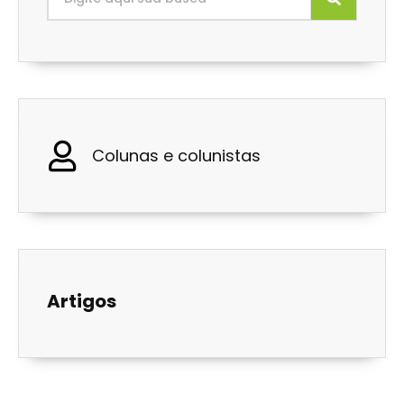
Colunas e colunistas
Artigos