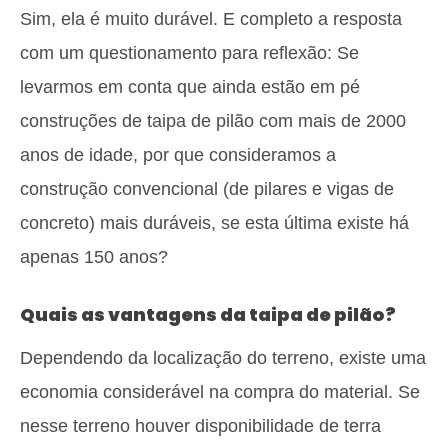
Sim, ela é muito durável. E completo a resposta
com um questionamento para reflexão: Se
levarmos em conta que ainda estão em pé
construções de taipa de pilão com mais de 2000
anos de idade, por que consideramos a
construção convencional (de pilares e vigas de
concreto) mais duráveis, se esta última existe há
apenas 150 anos?
Quais as vantagens da taipa de pilão?
Dependendo da localização do terreno, existe uma
economia considerável na compra do material. Se
nesse terreno houver disponibilidade de terra