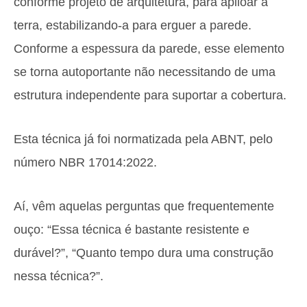
conforme projeto de arquitetura, para apiloar a
terra, estabilizando-a para erguer a parede.
Conforme a espessura da parede, esse elemento
se torna autoportante não necessitando de uma
estrutura independente para suportar a cobertura.
Esta técnica já foi normatizada pela ABNT, pelo
número NBR 17014:2022.
Aí, vêm aquelas perguntas que frequentemente
ouço: “Essa técnica é bastante resistente e
durável?”, “Quanto tempo dura uma construção
nessa técnica?”.