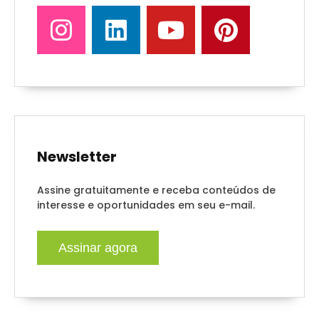
Newsletter
Assine gratuitamente e receba conteúdos de
interesse e oportunidades em seu e-mail.
Assinar agora