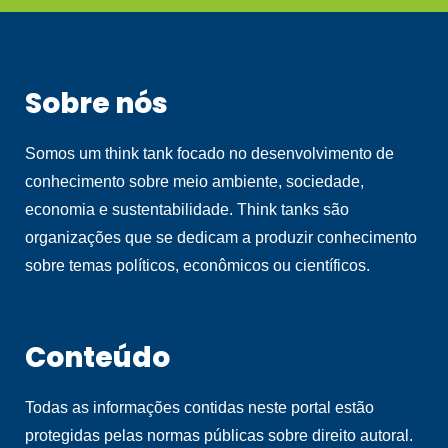
Sobre nós
Somos um think tank focado no desenvolvimento de
conhecimento sobre meio ambiente, sociedade,
economia e sustentabilidade. Think tanks são
organizações que se dedicam a produzir conhecimento
sobre temas políticos, econômicos ou científicos.
Conteúdo
Todas as informações contidas neste portal estão
protegidas pelas normas públicas sobre direito autoral.