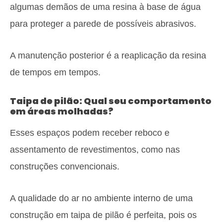
algumas demãos de uma resina à base de água
para proteger a parede de possíveis abrasivos.
A manutenção posterior é a reaplicação da resina
de tempos em tempos.
Taipa de pilão: Qual seu comportamento
em áreas molhadas?
Esses espaços podem receber reboco e
assentamento de revestimentos, como nas
construções convencionais.
A qualidade do ar no ambiente interno de uma
construção em taipa de pilão é perfeita, pois os