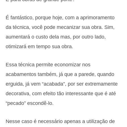
É fantástico, porque hoje, com a aprimoramento
da técnica, você pode mecanizar sua obra. Sim,
aumentará o custo dela mas, por outro lado,
otimizará em tempo sua obra.
Essa técnica permite economizar nos
acabamentos também, já que a parede, quando
erguida, já vem “acabada”, por ser extremamente
decorativa, com efeito tão interessante que é até
“pecado” escondê-lo.
Nesse caso é necessário apenas a utilização de