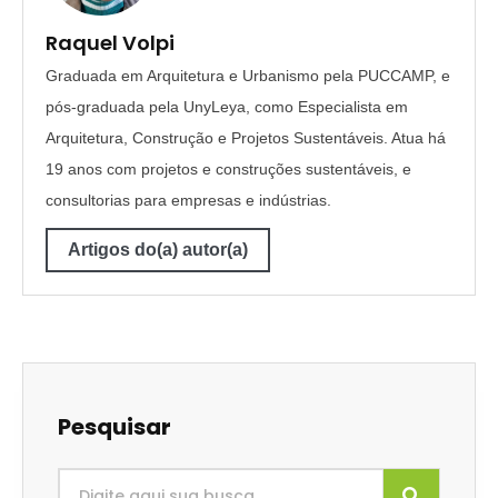
Raquel Volpi
Graduada em Arquitetura e Urbanismo pela PUCCAMP, e
pós-graduada pela UnyLeya, como Especialista em
Arquitetura, Construção e Projetos Sustentáveis. Atua há
19 anos com projetos e construções sustentáveis, e
consultorias para empresas e indústrias.
Artigos do(a) autor(a)
Pesquisar