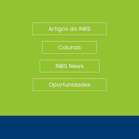
Artigos do INBS
Colunas
INBS News
Oportunidades