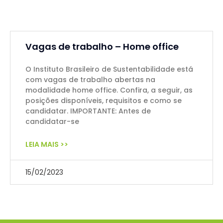
Vagas de trabalho – Home office
O Instituto Brasileiro de Sustentabilidade está
com vagas de trabalho abertas na
modalidade home office. Confira, a seguir, as
posições disponíveis, requisitos e como se
candidatar. IMPORTANTE: Antes de
candidatar-se
LEIA MAIS >>
15/02/2023