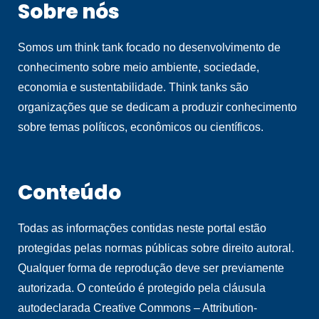
Sobre nós
Somos um think tank focado no desenvolvimento de
conhecimento sobre meio ambiente, sociedade,
economia e sustentabilidade. Think tanks são
organizações que se dedicam a produzir conhecimento
sobre temas políticos, econômicos ou científicos.
Conteúdo
Todas as informações contidas neste portal estão
protegidas pelas normas públicas sobre direito autoral.
Qualquer forma de reprodução deve ser previamente
autorizada. O conteúdo é protegido pela cláusula
autodeclarada Creative Commons – Attribution-