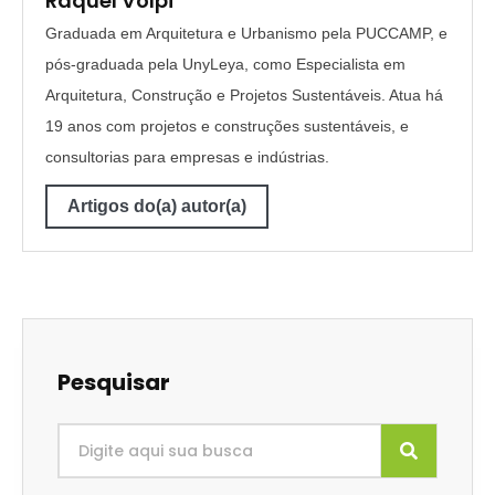
Raquel Volpi
Graduada em Arquitetura e Urbanismo pela PUCCAMP, e
pós-graduada pela UnyLeya, como Especialista em
Arquitetura, Construção e Projetos Sustentáveis. Atua há
19 anos com projetos e construções sustentáveis, e
consultorias para empresas e indústrias.
Artigos do(a) autor(a)
Pesquisar