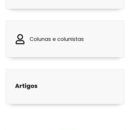
Colunas e colunistas
Artigos