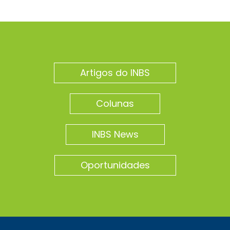
Artigos do INBS
Colunas
INBS News
Oportunidades