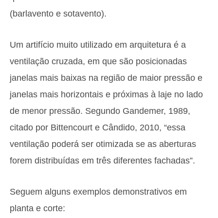
(barlavento e sotavento).
Um artifício muito utilizado em arquitetura é a
ventilação cruzada, em que são posicionadas
janelas mais baixas na região de maior pressão e
janelas mais horizontais e próximas à laje no lado
de menor pressão. Segundo Gandemer, 1989,
citado por Bittencourt e Cândido, 2010, “essa
ventilação poderá ser otimizada se as aberturas
forem distribuídas em três diferentes fachadas”.
Seguem alguns exemplos demonstrativos em
planta e corte: