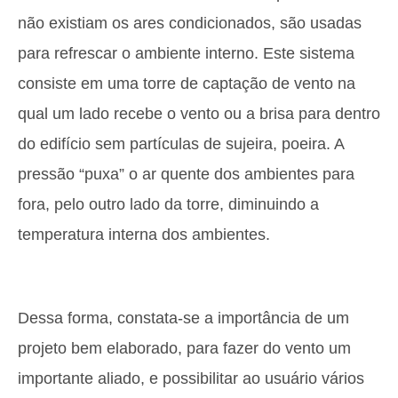
não existiam os ares condicionados, são usadas
para refrescar o ambiente interno. Este sistema
consiste em uma torre de captação de vento na
qual um lado recebe o vento ou a brisa para dentro
do edifício sem partículas de sujeira, poeira. A
pressão “puxa” o ar quente dos ambientes para
fora, pelo outro lado da torre, diminuindo a
temperatura interna dos ambientes.
Dessa forma, constata-se a importância de um
projeto bem elaborado, para fazer do vento um
importante aliado, e possibilitar ao usuário vários