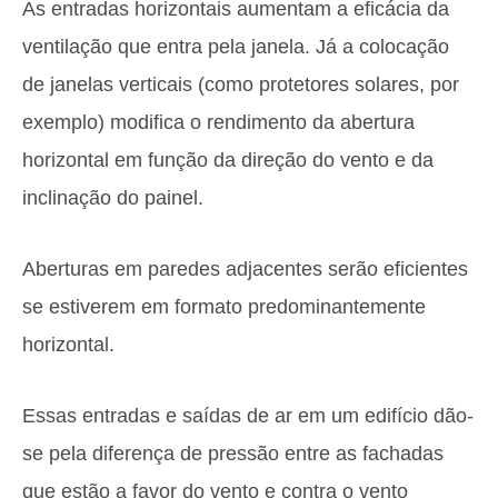
As entradas horizontais aumentam a eficácia da
ventilação que entra pela janela. Já a colocação
de janelas verticais (como protetores solares, por
exemplo) modifica o rendimento da abertura
horizontal em função da direção do vento e da
inclinação do painel.
Aberturas em paredes adjacentes serão eficientes
se estiverem em formato predominantemente
horizontal.
Essas entradas e saídas de ar em um edifício dão-
se pela diferença de pressão entre as fachadas
que estão a favor do vento e contra o vento