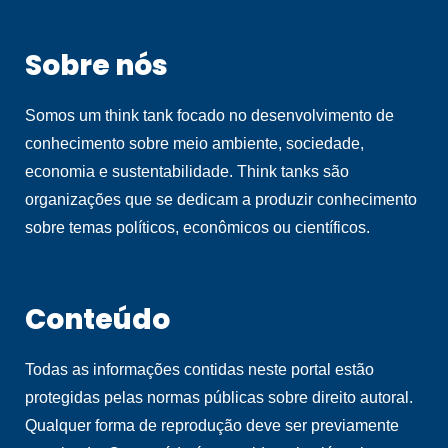
Sobre nós
Somos um think tank focado no desenvolvimento de
conhecimento sobre meio ambiente, sociedade,
economia e sustentabilidade. Think tanks são
organizações que se dedicam a produzir conhecimento
sobre temas políticos, econômicos ou científicos.
Conteúdo
Todas as informações contidas neste portal estão
protegidas pelas normas públicas sobre direito autoral.
Qualquer forma de reprodução deve ser previamente