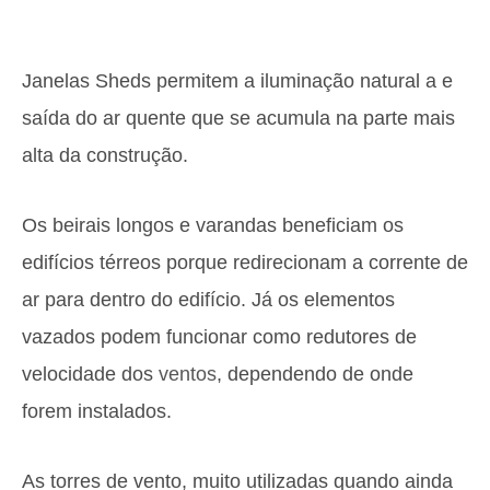
Janelas Sheds permitem a iluminação natural a e
saída do ar quente que se acumula na parte mais
alta da construção.
Os beirais longos e varandas beneficiam os
edifícios térreos porque redirecionam a corrente de
ar para dentro do edifício. Já os elementos
vazados podem funcionar como redutores de
velocidade dos
ventos
, dependendo de onde
forem instalados.
As torres de vento, muito utilizadas quando ainda