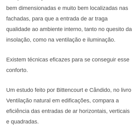
bem dimensionadas e muito bem localizadas nas
fachadas, para que a entrada de ar traga
qualidade ao ambiente interno, tanto no quesito da
insolação, como na ventilação e iluminação.
Existem técnicas eficazes para se conseguir esse
conforto.
Um estudo feito por Bittencourt e Cândido, no livro
Ventilação natural em ediﬁcações, compara a
eficiência das entradas de ar horizontais, verticais
e quadradas.