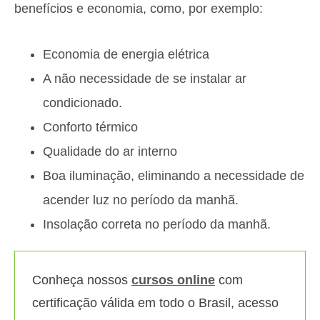
benefícios e economia, como, por exemplo:
Economia de energia elétrica
A não necessidade de se instalar ar
condicionado.
Conforto térmico
Qualidade do ar interno
Boa iluminação, eliminando a necessidade de
acender luz no período da manhã.
Insolação correta no período da manhã.
Conheça nossos
cursos online
com
certificação válida em todo o Brasil, acesso