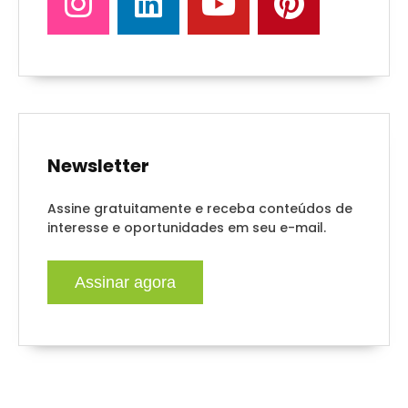
Newsletter
Assine gratuitamente e receba conteúdos de
interesse e oportunidades em seu e-mail.
Assinar agora