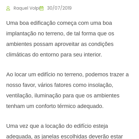
Raquel Volpi
30/07/2019
Uma boa edificação começa com uma boa
implantação no terreno, de tal forma que os
ambientes possam aproveitar as condições
climáticas do entorno para seu interior.
Ao locar um edifício no terreno, podemos trazer a
nosso favor, vários fatores como insolação,
ventilação, iluminação para que os ambientes
tenham um conforto térmico adequado.
Uma vez que a locação do edifício esteja
adequada, as janelas escolhidas deverão estar