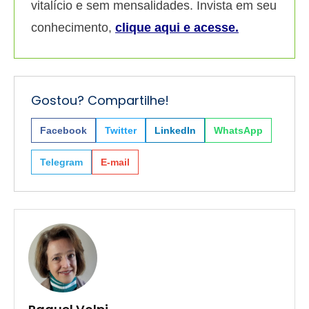
vitalício e sem mensalidades. Invista em seu
conhecimento,
clique aqui e acesse.
Gostou? Compartilhe!
Facebook
Twitter
LinkedIn
WhatsApp
Telegram
E-mail