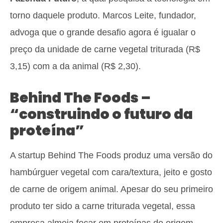
torno daquele produto. Marcos Leite, fundador,
advoga que o grande desafio agora é igualar o
preço da unidade de carne vegetal triturada (R$
3,15) com a da animal (R$ 2,30).
Behind The Foods –
“construindo o futuro da
proteína”
A startup Behind The Foods produz uma versão do
hambúrguer vegetal com cara/textura, jeito e gosto
de carne de origem animal. Apesar do seu primeiro
produto ter sido a carne triturada vegetal, essa