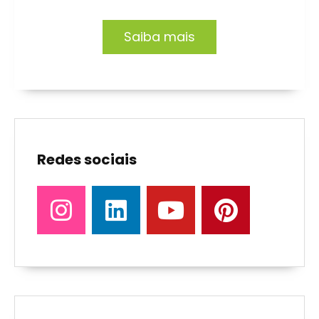
Saiba mais
Redes sociais