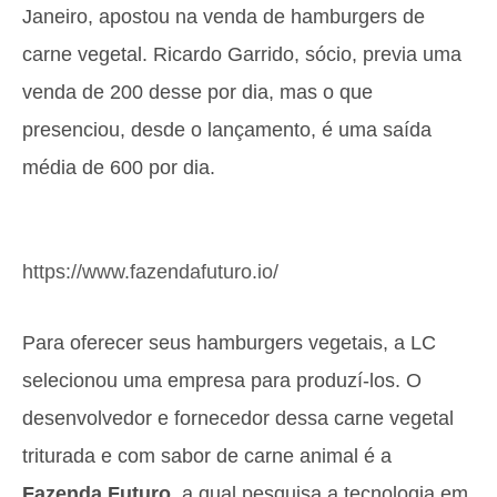
Janeiro, apostou na venda de hamburgers de
carne vegetal. Ricardo Garrido, sócio, previa uma
venda de 200 desse por dia, mas o que
presenciou, desde o lançamento, é uma saída
média de 600 por dia.
https://www.fazendafuturo.io/
Para oferecer seus hamburgers vegetais, a LC
selecionou uma empresa para produzí-los. O
desenvolvedor e fornecedor dessa carne vegetal
triturada e com sabor de carne animal é a
Fazenda Futuro
, a qual pesquisa a tecnologia em