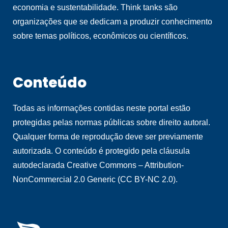
economia e sustentabilidade. Think tanks são
organizações que se dedicam a produzir conhecimento
sobre temas políticos, econômicos ou científicos.
Conteúdo
Todas as informações contidas neste portal estão
protegidas pelas normas públicas sobre direito autoral.
Qualquer forma de reprodução deve ser previamente
autorizada. O conteúdo é protegido pela cláusula
autodeclarada Creative Commons – Attribution-
NonCommercial 2.0 Generic (CC BY-NC 2.0).