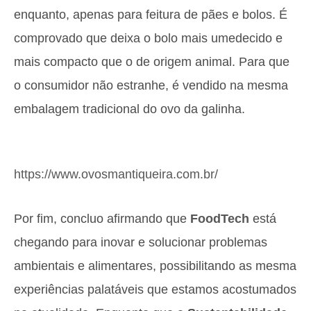
enquanto, apenas para feitura de pães e bolos. É
comprovado que deixa o bolo mais umedecido e
mais compacto que o de origem animal. Para que
o consumidor não estranhe, é vendido na mesma
embalagem tradicional do ovo da galinha.
https://www.ovosmantiqueira.com.br/
Por fim, concluo afirmando que
FoodTech
está
chegando para inovar e solucionar problemas
ambientais e alimentares, possibilitando as mesma
experiências palatáveis que estamos acostumados