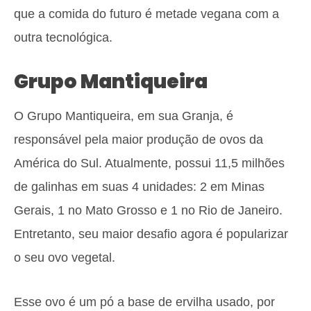
que a comida do futuro é metade vegana com a
outra tecnológica.
Grupo Mantiqueira
O Grupo Mantiqueira, em sua Granja, é
responsável pela maior produção de ovos da
América do Sul. Atualmente, possui 11,5 milhões
de galinhas em suas 4 unidades: 2 em Minas
Gerais, 1 no Mato Grosso e 1 no Rio de Janeiro.
Entretanto, seu maior desafio agora é popularizar
o seu ovo vegetal.
Esse ovo é um pó a base de ervilha usado, por