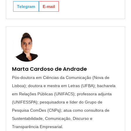
Telegram
E-mail
Marta Cardoso de Andrade
Pós-doutora em Ciências da Comunicação (Nova de
Lisboa); doutora e mestra em Letras (UFBA); bacharela
em Relações Públicas (UNIFACS); professora adjunta
(UNIFESSPA); pesquisadora e líder do Grupo de
Pesquisa ComDes (CNPq); atua como consultora de
Sustentabilidade, Comunicação, Discurso e
Transparência Empresarial.