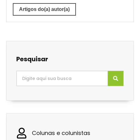
Artigos do(a) autor(a)
Pesquisar
Colunas e colunistas