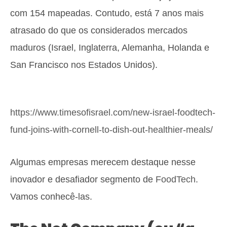
com 154 mapeadas. Contudo, está 7 anos mais
atrasado do que os considerados mercados
maduros (Israel, Inglaterra, Alemanha, Holanda e
San Francisco nos Estados Unidos).
https://www.timesofisrael.com/new-israel-foodtech-
fund-joins-with-cornell-to-dish-out-healthier-meals/
Algumas empresas merecem destaque nesse
inovador e desafiador segmento de
FoodTech
.
Vamos conhecê-las.