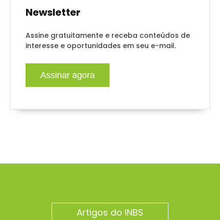
Newsletter
Assine gratuitamente e receba conteúdos de
interesse e oportunidades em seu e-mail.
Assinar agora
Artigos do INBS