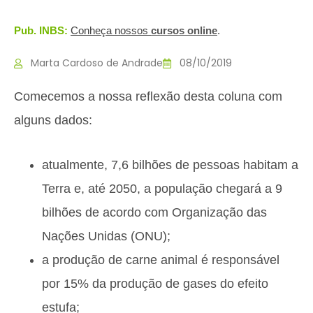
Pub. INBS:
Conheça nossos
c
ursos online
.
Marta Cardoso de Andrade
08/10/2019
Comecemos a nossa reflexão desta coluna com
alguns dados:
atualmente, 7,6 bilhões de pessoas habitam a
Terra e, até 2050, a população chegará a 9
bilhões de acordo com Organização das
Nações Unidas (ONU);
a produção de carne animal é responsável
por 15% da produção de gases do efeito
estufa;