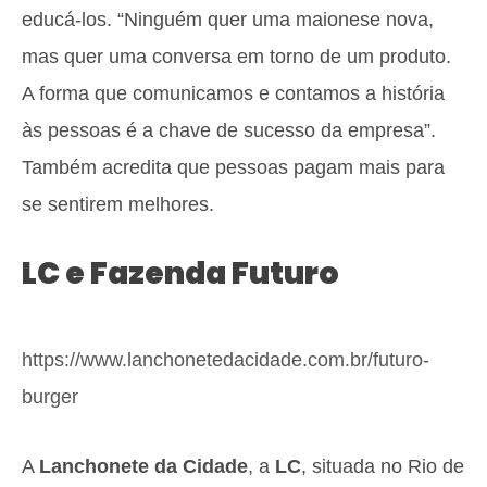
educá-los. “Ninguém quer uma maionese nova,
mas quer uma conversa em torno de um produto.
A forma que comunicamos e contamos a história
às pessoas é a chave de sucesso da empresa”.
Também acredita que pessoas pagam mais para
se sentirem melhores.
LC e Fazenda Futuro
https://www.lanchonetedacidade.com.br/futuro-
burger
A
Lanchonete da Cidade
, a
LC
, situada no Rio de