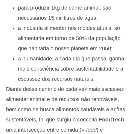
para produzir 1kg de carne animal, são
necessários 15 mil litros de água;
a indústria alimentar nos moldes atuais, só
alimentaria em torno de 50% da população
que habitaria o nosso planeta em 2050;
a humanidade, a cada dia que passa, ganha
mais consciência sobre sustentabilidade e a
escassez dos recursos naturais.
Diante desse cenário de cada vez mais escassez
alimentar animal e de recursos não renováveis,
bem como na busca alimentos saudáveis e ações
sustentáveis, foi que surgiu o conceito
FoodTech
,
uma intersecção entre comida (=
food
) e