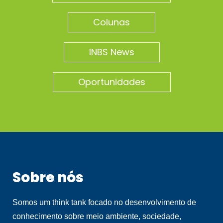
Colunas
INBS News
Oportunidades
Sobre nós
Somos um think tank focado no desenvolvimento de
conhecimento sobre meio ambiente, sociedade,