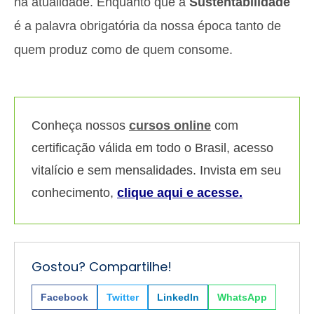
na atualidade. Enquanto que a
Sustentabilidade
é a palavra obrigatória da nossa época tanto de
quem produz como de quem consome.
Conheça nossos
cursos online
com
certificação válida em todo o Brasil, acesso
vitalício e sem mensalidades. Invista em seu
conhecimento,
clique aqui e acesse.
Gostou? Compartilhe!
Facebook
Twitter
LinkedIn
WhatsApp