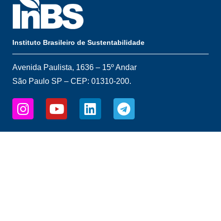
Instituto Brasileiro de Sustentabilidade
Avenida Paulista, 1636 – 15º Andar
São Paulo SP – CEP: 01310-200.