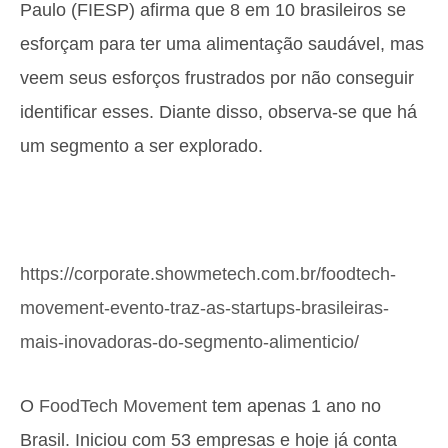
Paulo (FIESP) afirma que 8 em 10 brasileiros se
esforçam para ter uma alimentação saudável, mas
veem seus esforços frustrados por não conseguir
identificar esses. Diante disso, observa-se que há
um segmento a ser explorado.
https://corporate.showmetech.com.br/foodtech-
movement-evento-traz-as-startups-brasileiras-
mais-inovadoras-do-segmento-alimenticio/
O
FoodTech Movement
tem apenas 1 ano no
Brasil. Iniciou com 53 empresas e hoje já conta