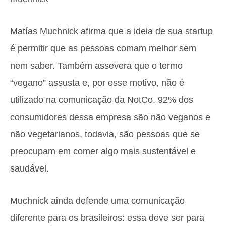
Matías Muchnick afirma que a ideia de sua startup
é permitir que as pessoas comam melhor sem
nem saber. Também assevera que o termo
“vegano” assusta e, por esse motivo, não é
utilizado na comunicação da NotCo. 92% dos
consumidores dessa empresa são não veganos e
não vegetarianos, todavia, são pessoas que se
preocupam em comer algo mais sustentável e
saudável.
Muchnick ainda defende uma comunicação
diferente para os brasileiros: essa deve ser para