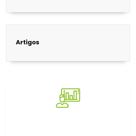
Artigos
Consultoria
Impacto e transformação em empresas e