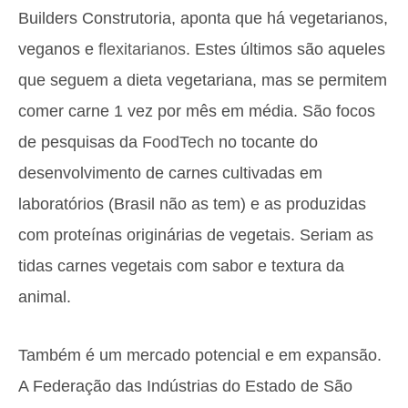
Builders Construtoria, aponta que há vegetarianos,
veganos e
flexitarianos
. Estes últimos são aqueles
que seguem a dieta vegetariana, mas se permitem
comer carne 1 vez por mês em média. São focos
de pesquisas da
FoodTech
no tocante do
desenvolvimento de carnes cultivadas em
laboratórios (Brasil não as tem) e as produzidas
com proteínas originárias de vegetais. Seriam as
tidas carnes vegetais com sabor e textura da
animal.
Também é um mercado potencial e em expansão.
A Federação das Indústrias do Estado de São