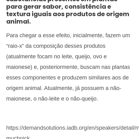
para gerar sabor, consistência e
textura iguais aos produtos de origem
animal.
Para chegar a esse efeito, inicialmente, fazem um
“raio-x” da composição desses produtos
(atualmente focam no leite, queijo, ovo e
maionese) e, posteriormente, buscam nas plantas
esses componentes e produzem similares aos de
origem animal. Atualmente, já possuem a não-
maionese, o não-leite e o não-queijo.
https://demandsolutions.iadb.org/en/speakers/detail/m
muchnick