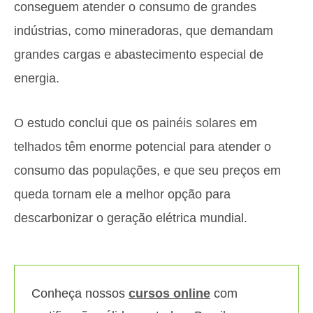
conseguem atender o consumo de grandes
indústrias, como mineradoras, que demandam
grandes cargas e abastecimento especial de
energia.
O estudo conclui que os
painéis solares
em
telhados
têm enorme potencial para atender o
consumo das populações, e que seu preços em
queda tornam ele a melhor opção para
descarbonizar o geração elétrica mundial.
Conheça nossos
cursos online
com