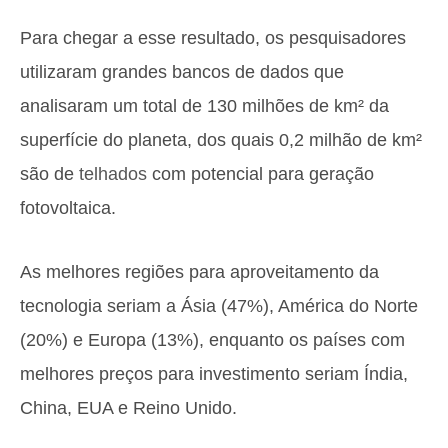
Para chegar a esse resultado, os pesquisadores
utilizaram grandes bancos de dados que
analisaram um total de 130 milhões de km² da
superfície do planeta, dos quais 0,2 milhão de km²
são de
telhados
com potencial para geração
fotovoltaica.
As melhores regiões para aproveitamento da
tecnologia seriam a Ásia (47%), América do Norte
(20%) e Europa (13%), enquanto os países com
melhores preços para investimento seriam Índia,
China, EUA e Reino Unido.