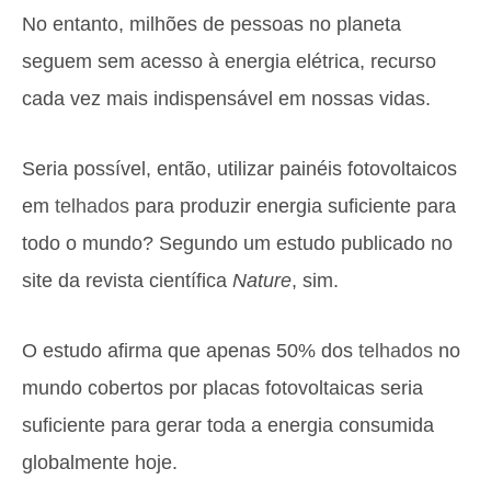
No entanto, milhões de pessoas no planeta
seguem sem acesso à energia elétrica, recurso
cada vez mais indispensável em nossas vidas.
Seria possível, então, utilizar painéis fotovoltaicos
em
telhados
para produzir energia suficiente para
todo o mundo? Segundo um estudo publicado no
site da revista científica
Nature
, sim.
O estudo afirma que apenas 50% dos
telhados
no
mundo cobertos por placas fotovoltaicas seria
suficiente para gerar toda a energia consumida
globalmente hoje.