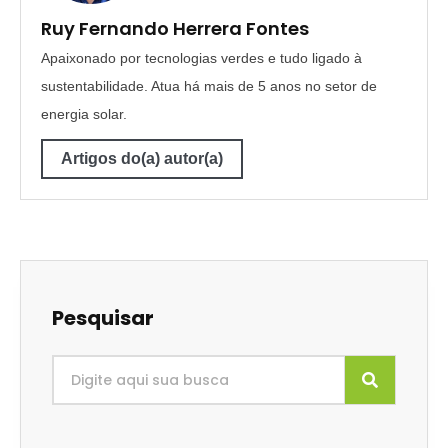
Ruy Fernando Herrera Fontes
Apaixonado por tecnologias verdes e tudo ligado à
sustentabilidade. Atua há mais de 5 anos no setor de
energia solar.
Artigos do(a) autor(a)
Pesquisar