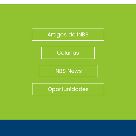
Artigos do INBS
Colunas
INBS News
Oportunidades