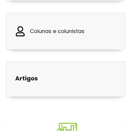
Colunas e colunistas
Artigos