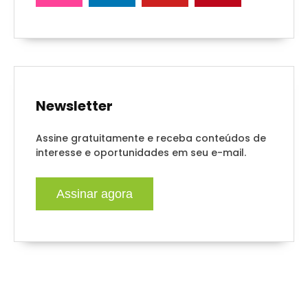
Newsletter
Assine gratuitamente e receba conteúdos de
interesse e oportunidades em seu e-mail.
Assinar agora