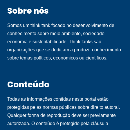
Sobre nós
Somos um think tank focado no desenvolvimento de
conhecimento sobre meio ambiente, sociedade,
economia e sustentabilidade. Think tanks são
organizações que se dedicam a produzir conhecimento
sobre temas políticos, econômicos ou científicos.
Conteúdo
Todas as informações contidas neste portal estão
protegidas pelas normas públicas sobre direito autoral.
Qualquer forma de reprodução deve ser previamente
autorizada. O conteúdo é protegido pela cláusula