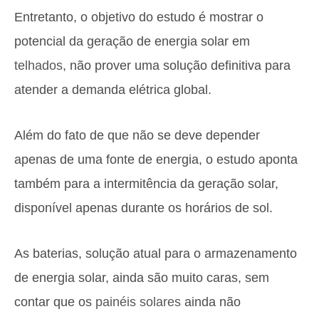
Entretanto, o objetivo do estudo é mostrar o
potencial da geração de energia solar em
telhados
, não prover uma solução definitiva para
atender a demanda elétrica global.
Além do fato de que não se deve depender
apenas de uma fonte de energia, o estudo aponta
também para a intermitência da geração solar,
disponível apenas durante os horários de sol.
As baterias, solução atual para o armazenamento
de energia solar, ainda são muito caras, sem
contar que os
painéis solares
ainda não