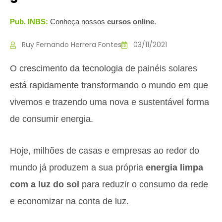
Pub. INBS:
Conheça nossos
c
ursos online
.
Ruy Fernando Herrera Fontes
03/11/2021
O crescimento da tecnologia de
painéis solares
está rapidamente transformando o mundo em que
vivemos e trazendo uma nova e sustentável forma
de consumir energia.
Hoje, milhões de casas e empresas ao redor do
mundo já produzem a sua própria
energia limpa
com a luz do sol
para reduzir o consumo da rede
e economizar na conta de luz.