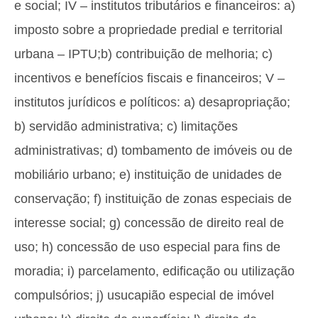
e social; IV – institutos tributários e financeiros: a)
imposto sobre a propriedade predial e territorial
urbana – IPTU;b) contribuição de melhoria; c)
incentivos e benefícios fiscais e financeiros; V –
institutos jurídicos e políticos: a) desapropriação;
b) servidão administrativa; c) limitações
administrativas; d) tombamento de imóveis ou de
mobiliário urbano; e) instituição de unidades de
conservação; f) instituição de zonas especiais de
interesse social; g) concessão de direito real de
uso; h) concessão de uso especial para fins de
moradia; i) parcelamento, edificação ou utilização
compulsórios; j) usucapião especial de imóvel