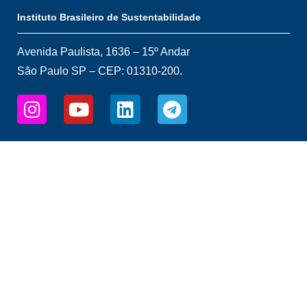
Instituto Brasileiro de Sustentabilidade
Avenida Paulista, 1636 – 15º Andar
São Paulo SP – CEP: 01310-200.