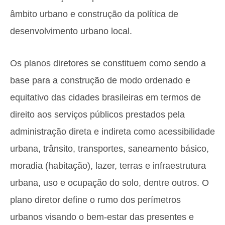
âmbito urbano e construção da política de
desenvolvimento urbano local.
Os
planos
diretores se constituem como sendo a
base para a construção de modo ordenado e
equitativo das cidades brasileiras em termos de
direito aos serviços públicos prestados pela
administração direta e indireta como acessibilidade
urbana, trânsito, transportes, saneamento básico,
moradia (habitação), lazer, terras e infraestrutura
urbana, uso e ocupação do solo, dentre outros. O
plano diretor define o rumo dos perímetros
urbanos visando o bem-estar das presentes e