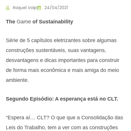
Raquel Volpi
24/04/2021
The
Game
of Sustainability
Série de 5 capítulos eletrizantes sobre algumas
construções sustentáveis, suas vantagens,
desvantagens e dicas importantes para construir
de forma mais econômica e mais amiga do meio
ambiente.
Segundo Episódio: A esperança está no CLT.
“Espera aí… CLT? O que que a Consolidação das
Leis do Trabalho, tem a ver com as construções