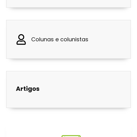
Colunas e colunistas
Artigos