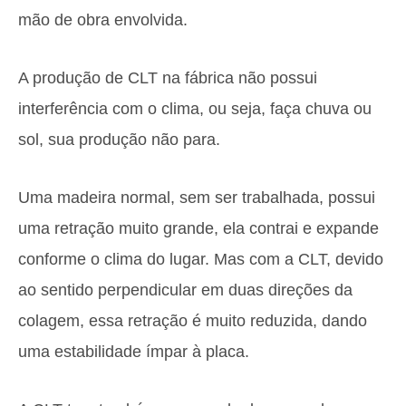
mão de obra envolvida.
A produção de CLT na fábrica não possui
interferência com o clima, ou seja, faça chuva ou
sol, sua produção não para.
Uma madeira normal, sem ser trabalhada, possui
uma retração muito grande, ela contrai e expande
conforme o clima do lugar. Mas com a CLT, devido
ao sentido perpendicular em duas direções da
colagem, essa retração é muito reduzida, dando
uma estabilidade ímpar à placa.