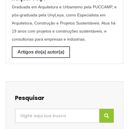
Graduada em Arquitetura e Urbanismo pela PUCCAMP, e
pós-graduada pela UnyLeya, como Especialista em
Arquitetura, Construção e Projetos Sustentáveis. Atua há
19 anos com projetos e construções sustentáveis, e
consultorias para empresas e indústrias.
Artigos do(a) autor(a)
Pesquisar