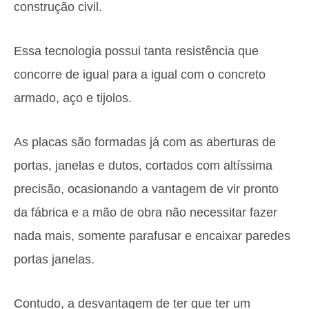
construção civil.
Essa tecnologia possui tanta resistência que
concorre de igual para a igual com o concreto
armado, aço e tijolos.
As placas são formadas já com as aberturas de
portas, janelas e dutos, cortados com altíssima
precisão, ocasionando a vantagem de vir pronto
da fábrica e a mão de obra não necessitar fazer
nada mais, somente parafusar e encaixar paredes
portas janelas.
Contudo, a desvantagem de ter que ter um