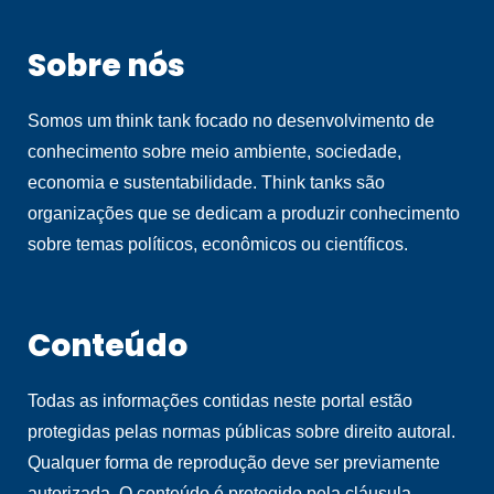
Sobre nós
Somos um think tank focado no desenvolvimento de
conhecimento sobre meio ambiente, sociedade,
economia e sustentabilidade. Think tanks são
organizações que se dedicam a produzir conhecimento
sobre temas políticos, econômicos ou científicos.
Conteúdo
Todas as informações contidas neste portal estão
protegidas pelas normas públicas sobre direito autoral.
Qualquer forma de reprodução deve ser previamente
autorizada. O conteúdo é protegido pela cláusula