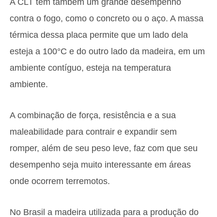
A CLT tem também um grande desempenho
contra o fogo, como o concreto ou o aço. A massa
térmica dessa placa permite que um lado dela
esteja a 100°C e do outro lado da madeira, em um
ambiente contíguo, esteja na temperatura
ambiente.
A combinação de força, resistência e a sua
maleabilidade para contrair e expandir sem
romper, além de seu peso leve, faz com que seu
desempenho seja muito interessante em áreas
onde ocorrem terremotos.
No Brasil a madeira utilizada para a produção do