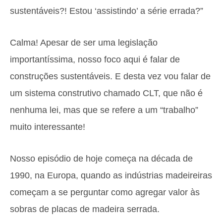
sustentáveis?! Estou ‘assistindo’ a série errada?”
Calma! Apesar de ser uma legislação
importantíssima, nosso foco aqui é falar de
construções sustentáveis. E desta vez vou falar de
um sistema construtivo chamado CLT, que não é
nenhuma lei, mas que se refere a um “trabalho”
muito interessante!
Nosso episódio de hoje começa na década de
1990, na Europa, quando as indústrias madeireiras
começam a se perguntar como agregar valor às
sobras de placas de madeira serrada.