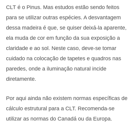
CLT é o Pinus. Mas estudos estão sendo feitos
para se utilizar outras espécies. A desvantagem
dessa madeira é que, se quiser deixá-la aparente,
ela muda de cor em função da sua exposição a
claridade e ao sol. Neste caso, deve-se tomar
cuidado na colocação de tapetes e quadros nas
paredes, onde a iluminação natural incide
diretamente.
Por aqui ainda não existem normas específicas de
cálculo estrutural para a CLT. Recomenda-se
utilizar as normas do Canadá ou da Europa.