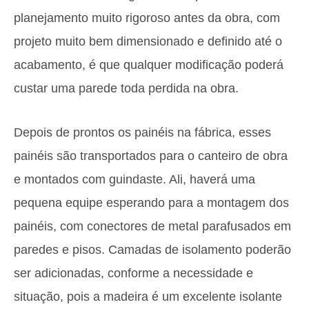
planejamento muito rigoroso antes da obra, com
projeto muito bem dimensionado e definido até o
acabamento, é que qualquer modificação poderá
custar uma parede toda perdida na obra.
Depois de prontos os painéis na fábrica, esses
painéis são transportados para o canteiro de obra
e montados com guindaste. Ali, haverá uma
pequena equipe esperando para a montagem dos
painéis, com conectores de metal parafusados em
paredes e pisos. Camadas de isolamento poderão
ser adicionadas, conforme a necessidade e
situação, pois a madeira é um excelente isolante