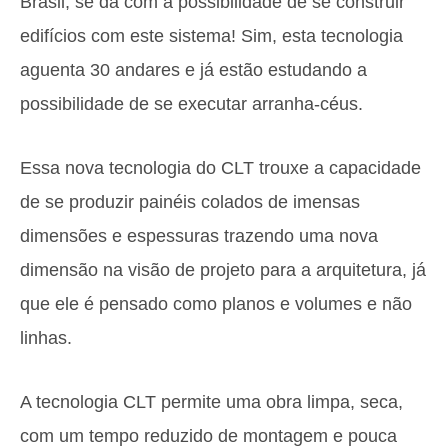
Brasil, se dá com a possibilidade de se construir
edifícios com este sistema! Sim, esta tecnologia
aguenta 30 andares e já estão estudando a
possibilidade de se executar arranha-céus.
Essa nova tecnologia do CLT trouxe a capacidade
de se produzir painéis colados de imensas
dimensões e espessuras trazendo uma nova
dimensão na visão de projeto para a arquitetura, já
que ele é pensado como planos e volumes e não
linhas.
A tecnologia CLT permite uma obra limpa, seca,
com um tempo reduzido de montagem e pouca