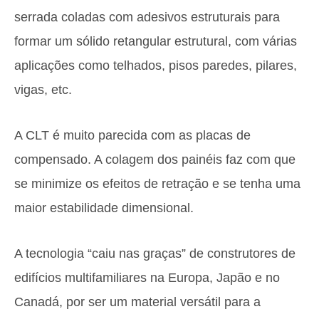
serrada coladas com adesivos estruturais para
formar um sólido retangular estrutural, com várias
aplicações como telhados, pisos paredes, pilares,
vigas, etc.
A CLT é muito parecida com as placas de
compensado. A colagem dos painéis faz com que
se minimize os efeitos de retração e se tenha uma
maior estabilidade dimensional.
A tecnologia “caiu nas graças” de construtores de
edifícios multifamiliares na Europa, Japão e no
Canadá, por ser um material versátil para a