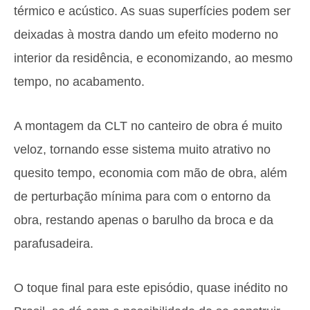
térmico e acústico. As suas superfícies podem ser
deixadas à mostra dando um efeito moderno no
interior da residência, e economizando, ao mesmo
tempo, no acabamento.
A montagem da CLT no canteiro de obra é muito
veloz, tornando esse sistema muito atrativo no
quesito tempo, economia com mão de obra, além
de perturbação mínima para com o entorno da
obra, restando apenas o barulho da broca e da
parafusadeira.
O toque final para este episódio, quase inédito no