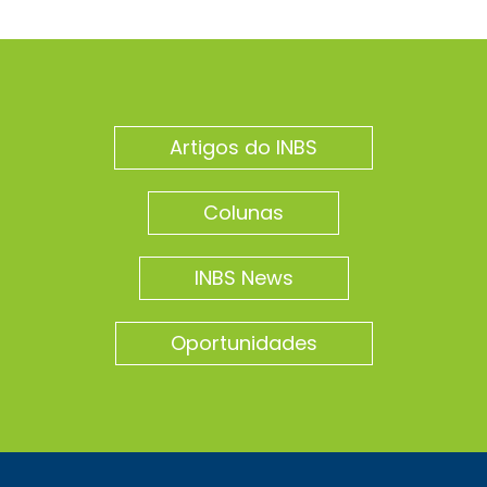
Artigos do INBS
Colunas
INBS News
Oportunidades