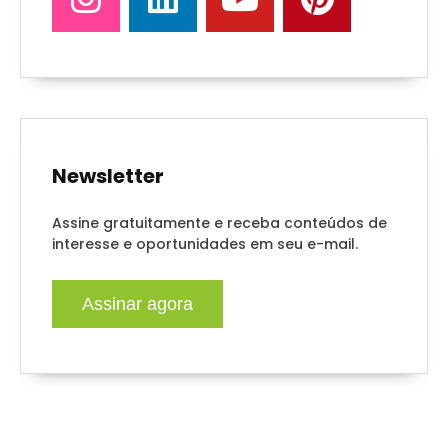
Newsletter
Assine gratuitamente e receba conteúdos de
interesse e oportunidades em seu e-mail.
Assinar agora