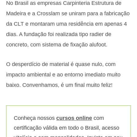
No Brasil as empresas Carpinteria Estrutura de
Madeira e a Crosslam se uniram para a fabricação
da CLT e montaram uma residência em apenas 4
dias. A fundação foi realizada tipo radier de
concreto, com sistema de fixação alufoot.
O desperdício de material é quase nulo, com
impacto ambiental e ao entorno imediato muito
baixo. Convenhamos, é um final muito feliz!
Conheça nossos
cursos online
com
certificação válida em todo o Brasil, acesso