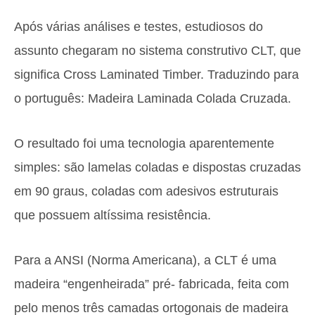
Após várias análises e testes, estudiosos do
assunto chegaram no sistema construtivo CLT, que
significa Cross Laminated Timber. Traduzindo para
o português: Madeira Laminada Colada Cruzada.
O resultado foi uma tecnologia aparentemente
simples: são lamelas coladas e dispostas cruzadas
em 90 graus, coladas com adesivos estruturais
que possuem altíssima resistência.
Para a ANSI (Norma Americana), a CLT é uma
madeira “engenheirada” pré- fabricada, feita com
pelo menos três camadas ortogonais de madeira