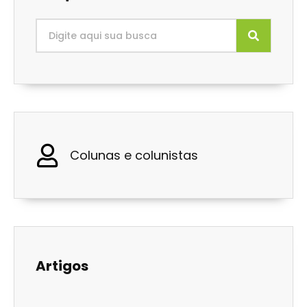
Colunas e colunistas
Artigos