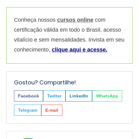
Conheça nossos
cursos online
com
certificação válida em todo o Brasil, acesso
vitalício e sem mensalidades. Invista em seu
conhecimento,
clique aqui e acesse.
Gostou? Compartilhe!
Facebook
Twitter
LinkedIn
WhatsApp
Telegram
E-mail