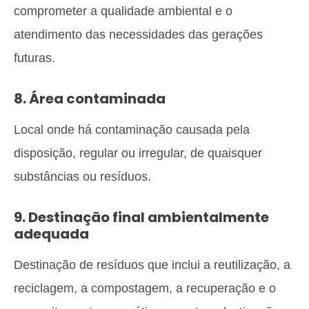
comprometer a qualidade ambiental e o
atendimento das necessidades das gerações
futuras.
8. Área contaminada
Local onde há contaminação causada pela
disposição, regular ou irregular, de quaisquer
substâncias ou resíduos.
9. Destinação final ambientalmente
adequada
Destinação de resíduos que inclui a reutilização, a
reciclagem, a compostagem, a recuperação e o