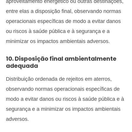
aproveitamento energético ou outras destinações,
entre elas a disposição final, observando normas
operacionais específicas de modo a evitar danos
ou riscos à saúde pública e à segurança e a
minimizar os impactos ambientais adversos.
10. Disposição final ambientalmente
adequada
Distribuição ordenada de rejeitos em aterros,
observando normas operacionais específicas de
modo a evitar danos ou riscos à saúde pública e à
segurança e a minimizar os impactos ambientais
adversos.