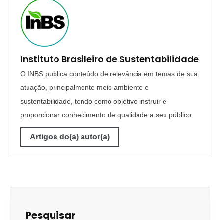
Instituto Brasileiro de Sustentabilidade
O INBS publica conteúdo de relevância em temas de sua
atuação, principalmente meio ambiente e
sustentabilidade, tendo como objetivo instruir e
proporcionar conhecimento de qualidade a seu público.
Artigos do(a) autor(a)
Pesquisar