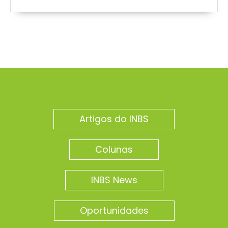
Artigos do INBS
Colunas
INBS News
Oportunidades