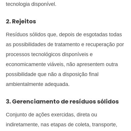
tecnologia disponível.
2. Rejeitos
Resíduos sólidos que, depois de esgotadas todas
as possibilidades de tratamento e recuperação por
processos tecnológicos disponíveis e
economicamente viáveis, não apresentem outra
possibilidade que não a disposição final
ambientalmente adequada.
3. Gerenciamento de resíduos sólidos
Conjunto de ações exercidas, direta ou
indiretamente, nas etapas de coleta, transporte,