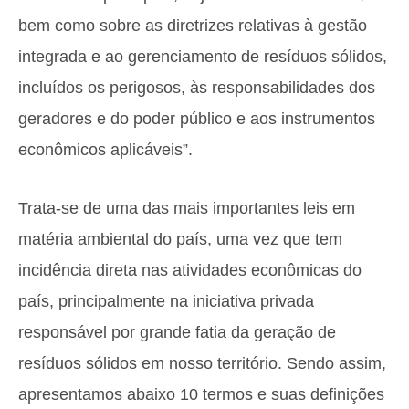
bem como sobre as diretrizes relativas à gestão
integrada e ao gerenciamento de resíduos sólidos,
incluídos os perigosos, às responsabilidades dos
geradores e do poder público e aos instrumentos
econômicos aplicáveis”.
Trata-se de uma das mais importantes leis em
matéria ambiental do país, uma vez que tem
incidência direta nas atividades econômicas do
país, principalmente na iniciativa privada
responsável por grande fatia da geração de
resíduos sólidos em nosso território. Sendo assim,
apresentamos abaixo 10 termos e suas definições