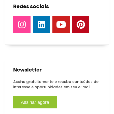
Redes sociais
Newsletter
Assine gratuitamente e receba conteúdos de
interesse e oportunidades em seu e-mail.
Assinar agora