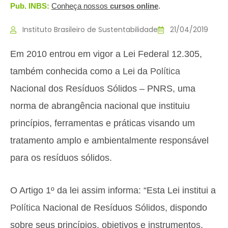
Pub. INBS:
Conheça nossos
c
ursos online
.
Instituto Brasileiro de Sustentabilidade
21/04/2019
Em 2010 entrou em vigor a Lei Federal 12.305,
também conhecida como a Lei da
Política
Nacional dos Resíduos Sólidos – PNRS, uma
norma de abrangência nacional que instituiu
princípios, ferramentas e práticas visando um
tratamento amplo e ambientalmente responsável
para os resíduos sólidos.
O Artigo 1º da lei assim informa: “Esta Lei institui a
Política
Nacional de Resíduos Sólidos, dispondo
sobre seus princípios, objetivos e instrumentos,