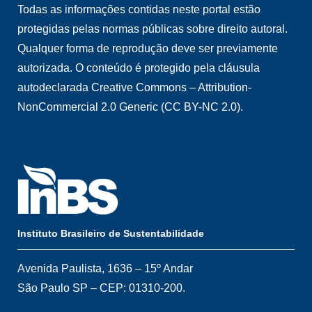
Todas as informações contidas neste portal estão
protegidas pelas normas públicas sobre direito autoral.
Qualquer forma de reprodução deve ser previamente
autorizada. O conteúdo é protegido pela cláusula
autodeclarada Creative Commons – Attribution-
NonCommercial 2.0 Generic (CC BY-NC 2.0).
Instituto Brasileiro de Sustentabilidade
Avenida Paulista, 1636 – 15º Andar
São Paulo SP – CEP: 01310-200.