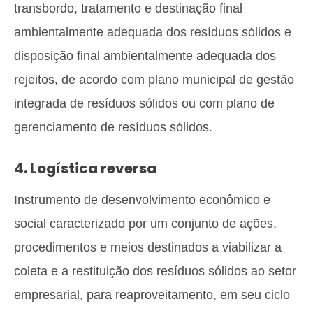
transbordo, tratamento e destinação final
ambientalmente adequada dos resíduos sólidos e
disposição final ambientalmente adequada dos
rejeitos, de acordo com plano municipal de gestão
integrada de resíduos sólidos ou com plano de
gerenciamento de resíduos sólidos.
4. Logística reversa
Instrumento de desenvolvimento econômico e
social caracterizado por um conjunto de ações,
procedimentos e meios destinados a viabilizar a
coleta e a restituição dos resíduos sólidos ao setor
empresarial, para reaproveitamento, em seu ciclo