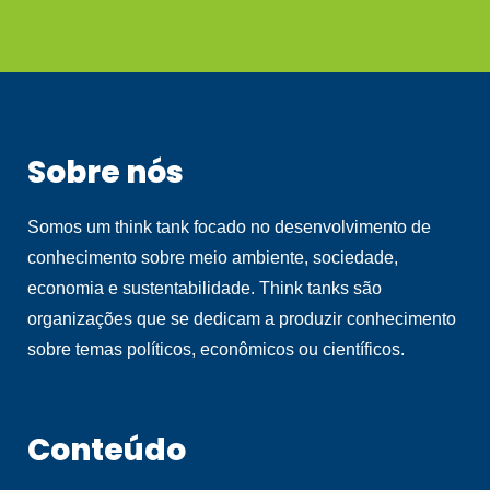
Sobre nós
Somos um think tank focado no desenvolvimento de
conhecimento sobre meio ambiente, sociedade,
economia e sustentabilidade. Think tanks são
organizações que se dedicam a produzir conhecimento
sobre temas políticos, econômicos ou científicos.
Conteúdo