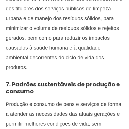
dos titulares dos serviços públicos de limpeza
urbana e de manejo dos resíduos sólidos, para
minimizar o volume de resíduos sólidos e rejeitos
gerados, bem como para reduzir os impactos
causados à saúde humana e à qualidade
ambiental decorrentes do ciclo de vida dos
produtos.
7. Padrões sustentáveis de produção e
consumo
Produção e consumo de bens e serviços de forma
a atender as necessidades das atuais gerações e
permitir melhores condições de vida, sem