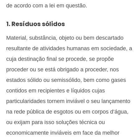
de acordo com a lei em questão.
1. Resíduos sólidos
Material, substância, objeto ou bem descartado
resultante de atividades humanas em sociedade, a
cuja destinação final se procede, se propõe
proceder ou se está obrigado a proceder, nos
estados sólido ou semissólido, bem como gases
contidos em recipientes e líquidos cujas
particularidades tornem inviável o seu lançamento
na rede pública de esgotos ou em corpos d’água,
ou exijam para isso soluções técnica ou
economicamente inviáveis em face da melhor