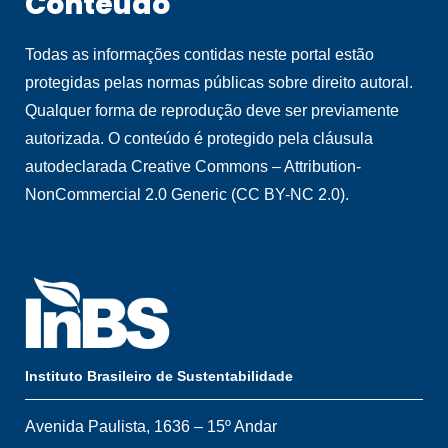
Conteúdo
Todas as informações contidas neste portal estão
protegidas pelas normas públicas sobre direito autoral.
Qualquer forma de reprodução deve ser previamente
autorizada. O conteúdo é protegido pela cláusula
autodeclarada Creative Commons – Attribution-
NonCommercial 2.0 Generic (CC BY-NC 2.0).
Instituto Brasileiro de Sustentabilidade
Avenida Paulista, 1636 – 15º Andar