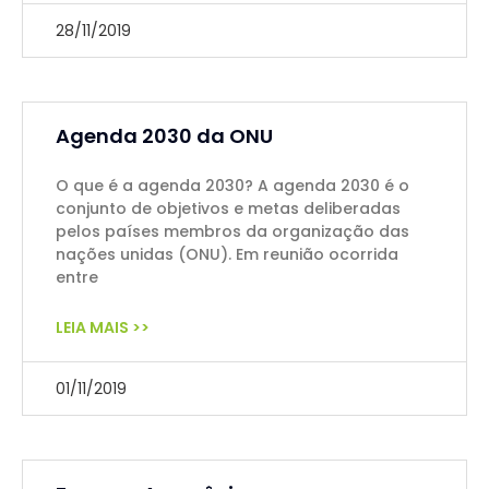
28/11/2019
Agenda 2030 da ONU
O que é a agenda 2030? A agenda 2030 é o
conjunto de objetivos e metas deliberadas
pelos países membros da organização das
nações unidas (ONU). Em reunião ocorrida
entre
LEIA MAIS >>
01/11/2019