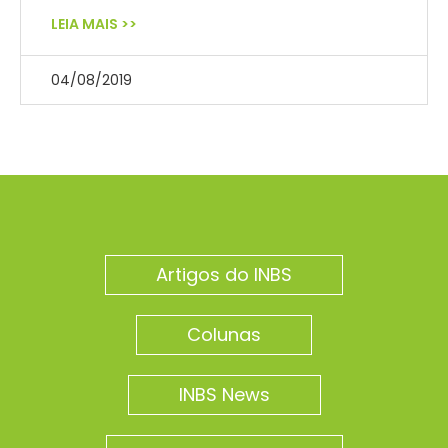
LEIA MAIS >>
04/08/2019
Artigos do INBS
Colunas
INBS News