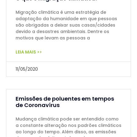
Migração climática é uma estratégia de
adaptação da humanidade em que pessoas
são obrigadas a deixar suas casas/cidades
devido a desastres ambientais. Dentre os
motivos que levam as pessoas a
LEIA MAIS >>
11/05/2020
Emissões de poluentes em tempos
de Coronavírus
Mudança climática pode ser entendido como
a constante alteração nos padrões climáticos
ao longo do tempo. Além disso, as emissões