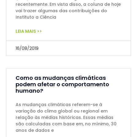
recentemente. Em vista disso, a coluna de hoje
vai trazer algumas das contribuições do
Instituto a Ciência
LEIA MAIS >>
16/08/2019
Como as mudanças climáticas
podem afetar o comportamento
humano?
As mudanças climáticas referem-se à
variação do clima global ou regional em
relação às médias históricas. Essas médias
são calculadas com base em, no mínimo, 30
anos de dados e