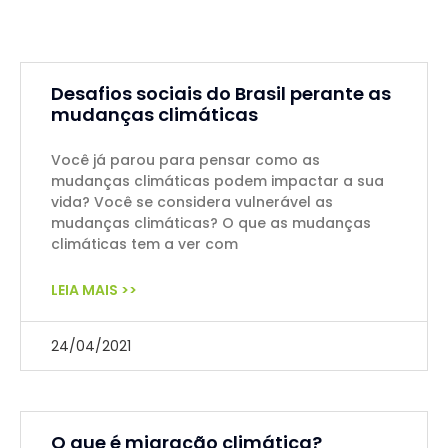
Desafios sociais do Brasil perante as
mudanças climáticas
Você já parou para pensar como as
mudanças climáticas podem impactar a sua
vida? Você se considera vulnerável as
mudanças climáticas? O que as mudanças
climáticas tem a ver com
LEIA MAIS >>
24/04/2021
O que é migração climática?