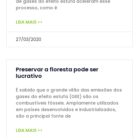
de gases do efeito estufa aceleram esse
processo, como é
LEIA MAIS >>
27/03/2020
Preservar a floresta pode ser
lucrativo
É sabido que o grande vilão das emissões dos
gases do efeito estufa (GEE) são os
combustíveis fósseis. Amplamente utilizados
em países desenvolvidos e industrializados,
são a principal fonte de
LEIA MAIS >>