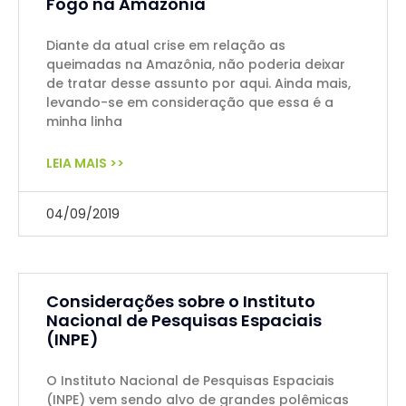
Fogo na Amazônia
Diante da atual crise em relação as
queimadas na Amazônia, não poderia deixar
de tratar desse assunto por aqui. Ainda mais,
levando-se em consideração que essa é a
minha linha
LEIA MAIS >>
04/09/2019
Considerações sobre o Instituto
Nacional de Pesquisas Espaciais
(INPE)
O Instituto Nacional de Pesquisas Espaciais
(INPE) vem sendo alvo de grandes polêmicas