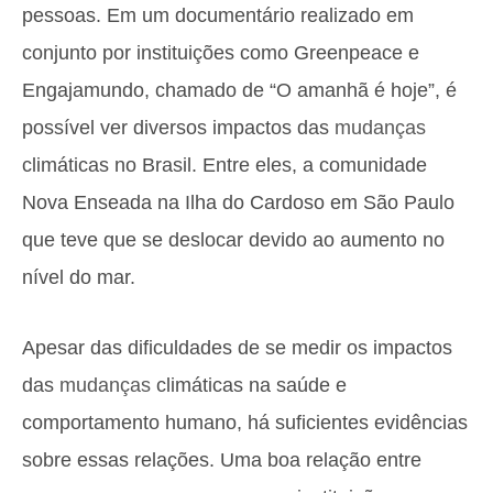
pessoas. Em um documentário realizado em
conjunto por instituições como Greenpeace e
Engajamundo, chamado de “O amanhã é hoje”, é
possível ver diversos impactos das
mudanças
climáticas no Brasil. Entre eles, a comunidade
Nova Enseada na Ilha do Cardoso em São Paulo
que teve que se deslocar devido ao aumento no
nível do mar.
Apesar das dificuldades de se medir os impactos
das
mudanças
climáticas na saúde e
comportamento humano, há suficientes evidências
sobre essas relações. Uma boa relação entre