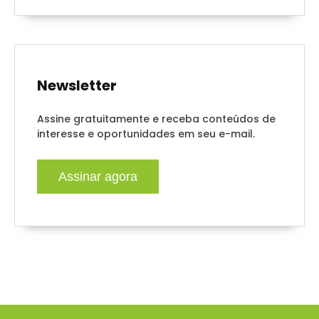
Newsletter
Assine gratuitamente e receba conteúdos de
interesse e oportunidades em seu e-mail.
Assinar agora