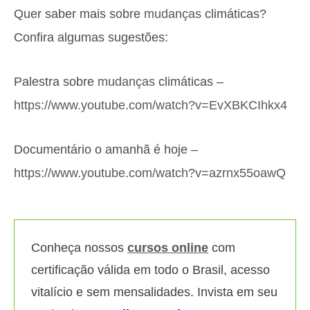
Quer saber mais sobre
mudanças
climáticas?
Confira algumas sugestões:
Palestra sobre
mudanças
climáticas –
https://www.youtube.com/watch?v=EvXBKCIhkx4
Documentário o amanhã é hoje –
https://www.youtube.com/watch?v=azrnx55oawQ
Conheça nossos
cursos online
com
certificação válida em todo o Brasil, acesso
vitalício e sem mensalidades. Invista em seu