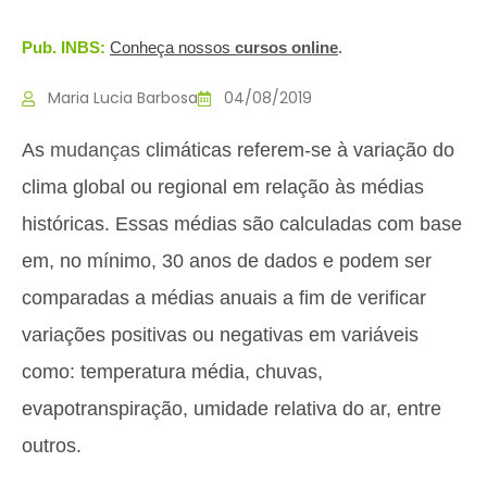
Pub. INBS:
Conheça nossos
c
ursos online
.
Maria Lucia Barbosa
04/08/2019
As
mudanças
climáticas referem-se à variação do
clima global ou regional em relação às médias
históricas. Essas médias são calculadas com base
em, no mínimo, 30 anos de dados e podem ser
comparadas a médias anuais a fim de verificar
variações positivas ou negativas em variáveis
como: temperatura média, chuvas,
evapotranspiração, umidade relativa do ar, entre
outros.