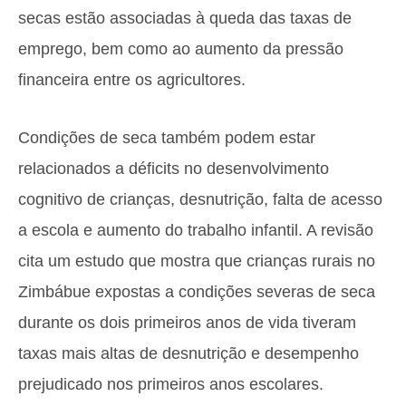
secas estão associadas à queda das taxas de
emprego, bem como ao aumento da pressão
financeira entre os agricultores.
Condições de seca também podem estar
relacionados a déficits no desenvolvimento
cognitivo de crianças, desnutrição, falta de acesso
a escola e aumento do trabalho infantil. A revisão
cita um estudo que mostra que crianças rurais no
Zimbábue expostas a condições severas de seca
durante os dois primeiros anos de vida tiveram
taxas mais altas de desnutrição e desempenho
prejudicado nos primeiros anos escolares.