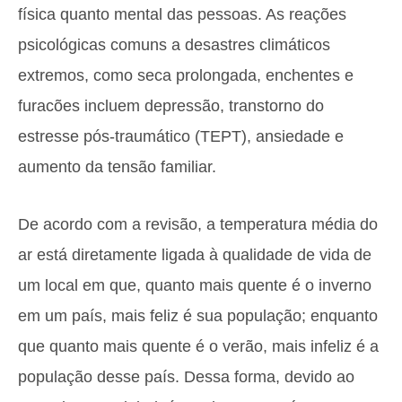
física quanto mental das pessoas. As reações
psicológicas comuns a desastres climáticos
extremos, como seca prolongada, enchentes e
furacões incluem depressão, transtorno do
estresse pós-traumático (TEPT), ansiedade e
aumento da tensão familiar.
De acordo com a revisão, a temperatura média do
ar está diretamente ligada à qualidade de vida de
um local em que, quanto mais quente é o inverno
em um país, mais feliz é sua população; enquanto
que quanto mais quente é o verão, mais infeliz é a
população desse país. Dessa forma, devido ao