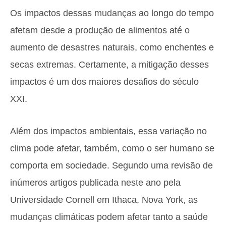
Os impactos dessas
mudanças
ao longo do tempo
afetam desde a produção de alimentos até o
aumento de desastres naturais, como enchentes e
secas extremas. Certamente, a mitigação desses
impactos é um dos maiores desafios do século
XXI.
Além dos impactos ambientais, essa variação no
clima pode afetar, também, como o ser humano se
comporta em sociedade. Segundo uma revisão de
inúmeros artigos publicada neste ano pela
Universidade Cornell em Ithaca, Nova York, as
mudanças
climáticas podem afetar tanto a saúde