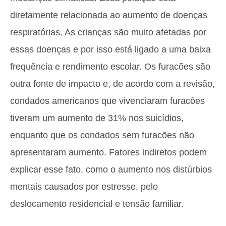
diretamente relacionada ao aumento de doenças
respiratórias. As crianças são muito afetadas por
essas doenças e por isso está ligado a uma baixa
frequência e rendimento escolar. Os furacões são
outra fonte de impacto e, de acordo com a revisão,
condados americanos que vivenciaram furacões
tiveram um aumento de 31% nos suicídios,
enquanto que os condados sem furacões não
apresentaram aumento. Fatores indiretos podem
explicar esse fato, como o aumento nos distúrbios
mentais causados por estresse, pelo
deslocamento residencial e tensão familiar.