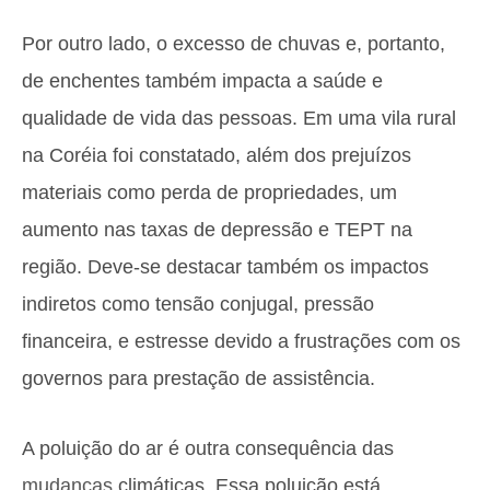
Por outro lado, o excesso de chuvas e, portanto,
de enchentes também impacta a saúde e
qualidade de vida das pessoas. Em uma vila rural
na Coréia foi constatado, além dos prejuízos
materiais como perda de propriedades, um
aumento nas taxas de depressão e TEPT na
região. Deve-se destacar também os impactos
indiretos como tensão conjugal, pressão
financeira, e estresse devido a frustrações com os
governos para prestação de assistência.
A poluição do ar é outra consequência das
mudanças
climáticas. Essa poluição está