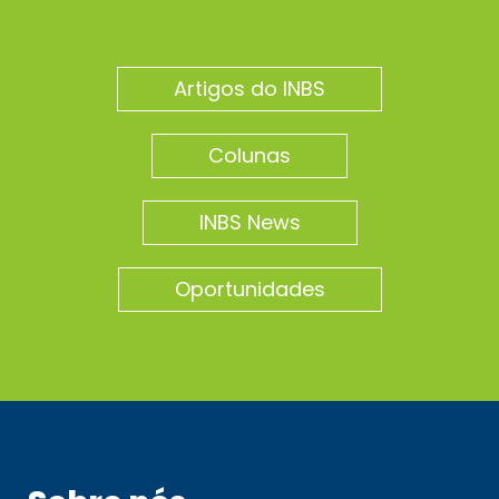
Artigos do INBS
Colunas
INBS News
Oportunidades