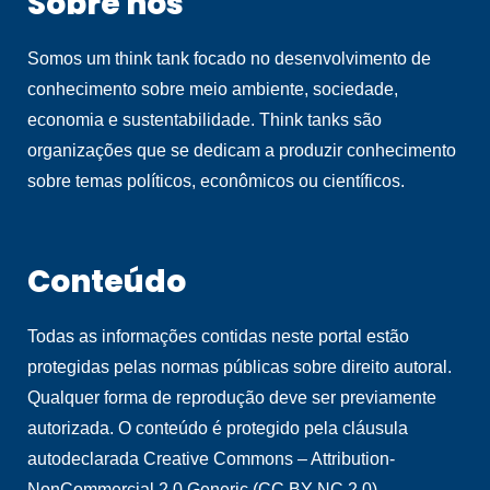
Sobre nós
Somos um think tank focado no desenvolvimento de
conhecimento sobre meio ambiente, sociedade,
economia e sustentabilidade. Think tanks são
organizações que se dedicam a produzir conhecimento
sobre temas políticos, econômicos ou científicos.
Conteúdo
Todas as informações contidas neste portal estão
protegidas pelas normas públicas sobre direito autoral.
Qualquer forma de reprodução deve ser previamente
autorizada. O conteúdo é protegido pela cláusula
autodeclarada Creative Commons – Attribution-
NonCommercial 2.0 Generic (CC BY-NC 2.0).