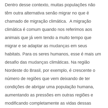
Dentro desse contexto, muitas populações não
têm outra alternativa senão migrar no que é
chamado de migração climática. A migração
climática é comum quando nos referimos aos
animais que já vem tendo a muito tempo que
migrar e se adaptar as
mudanças
em seus
habitats. Para os seres humanos, esse é mais um
desafio das
mudanças
climáticas. Na região
Nordeste do Brasil, por exemplo, é crescente o
número de regiões que vem deixando de ter
condições de abrigar uma população humana,
aumentando as pressões em outras regiões e
modificando completamente as vidas dessas