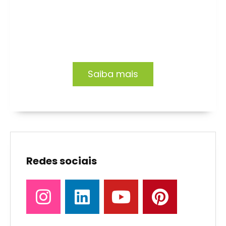
Capacitação focada no desenvolvimento de
profissionais e organizações.
Saiba mais
Redes sociais