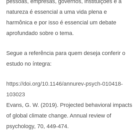
pessoas, empresas, governos, instituições e a
natureza é essencial a uma vida plena e
harmônica e por isso é essencial um debate
aprofundado sobre o tema.
Segue a referência para quem deseja conferir o
estudo no íntegra:
https://doi.org/10.1146/annurev-psych-010418-
103023
Evans, G. W. (2019). Projected behavioral impacts
of global climate change. Annual review of
psychology, 70, 449-474.