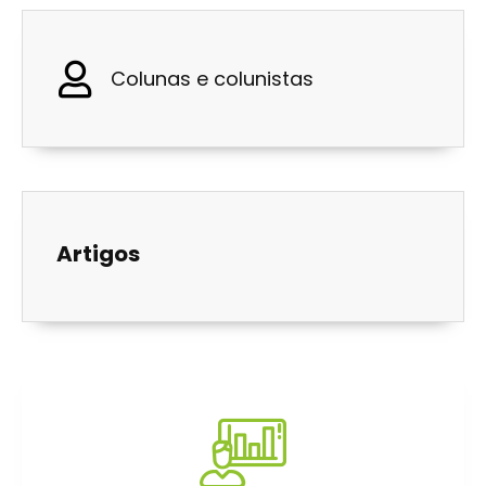
Colunas e colunistas
Artigos