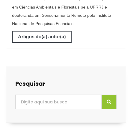
em Ciências Ambientais e Florestais pela UFRRJ e
doutoranda em Sensoriamento Remoto pelo Instituto
Nacional de Pesquisas Espaciais.
Artigos do(a) autor(a)
Pesquisar