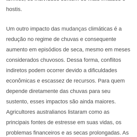
hostis.
Um outro impacto das
mudanças
climáticas é a
redução no regime de chuvas e consequente
aumento em episódios de seca, mesmo em meses
considerados chuvosos. Dessa forma, conflitos
indiretos podem ocorrer devido a dificuldades
econômicas e escassez de recursos. Para quem
depende diretamente das chuvas para seu
sustento, esses impactos são ainda maiores.
Agricultores australianos listaram como as
principais fontes de estresse em suas vidas, os
problemas financeiros e as secas prolongadas. As