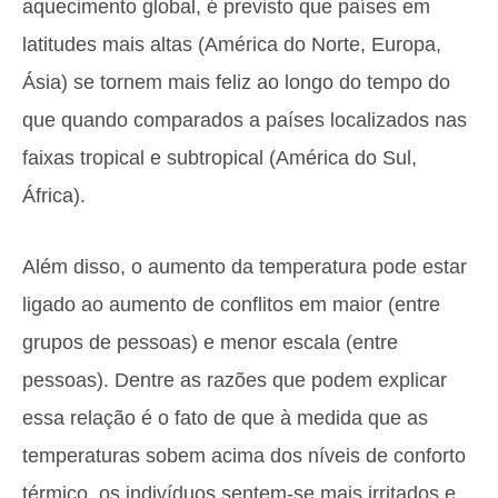
aquecimento global, é previsto que países em
latitudes mais altas (América do Norte, Europa,
Ásia) se tornem mais feliz ao longo do tempo do
que quando comparados a países localizados nas
faixas tropical e subtropical (América do Sul,
África).
Além disso, o aumento da temperatura pode estar
ligado ao aumento de conflitos em maior (entre
grupos de pessoas) e menor escala (entre
pessoas). Dentre as razões que podem explicar
essa relação é o fato de que à medida que as
temperaturas sobem acima dos níveis de conforto
térmico, os indivíduos sentem-se mais irritados e