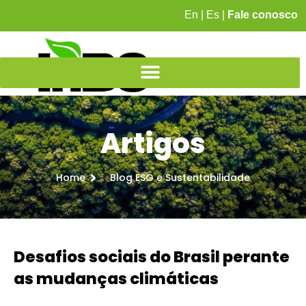
En
|
Es
|
Fale conosco
Artigos
Home
Blog ESG e Sustentabilidade
Desafios sociais do Brasil perante
as mudanças climáticas