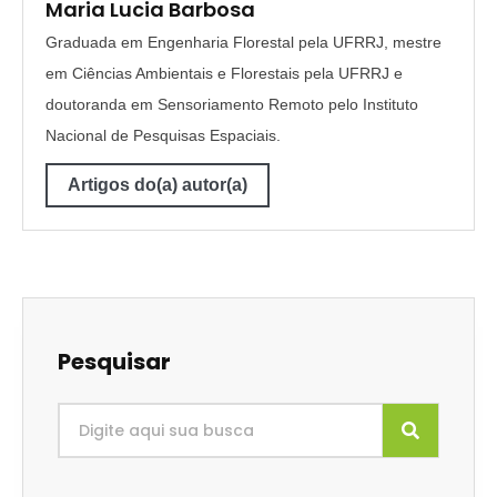
Maria Lucia Barbosa
Graduada em Engenharia Florestal pela UFRRJ, mestre
em Ciências Ambientais e Florestais pela UFRRJ e
doutoranda em Sensoriamento Remoto pelo Instituto
Nacional de Pesquisas Espaciais.
Artigos do(a) autor(a)
Pesquisar