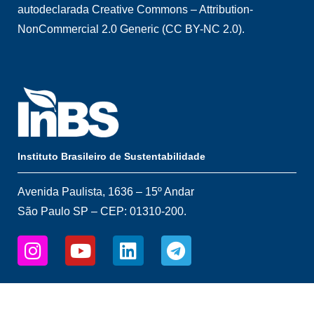
autodeclarada Creative Commons – Attribution-
NonCommercial 2.0 Generic (CC BY-NC 2.0).
Instituto Brasileiro de Sustentabilidade
Avenida Paulista, 1636 – 15º Andar
São Paulo SP – CEP: 01310-200.