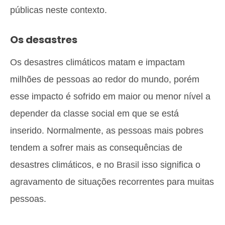
públicas neste contexto.
Os desastres
Os desastres climáticos matam e impactam
milhões de pessoas ao redor do mundo, porém
esse impacto é sofrido em maior ou menor nível a
depender da classe social em que se está
inserido. Normalmente, as pessoas mais pobres
tendem a sofrer mais as consequências de
desastres climáticos, e no
Brasil
isso significa o
agravamento de situações recorrentes para muitas
pessoas.