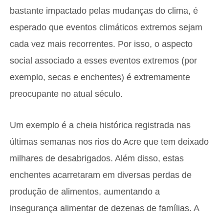
bastante impactado pelas mudanças do clima, é
esperado que eventos climáticos extremos sejam
cada vez mais recorrentes. Por isso, o aspecto
social associado a esses eventos extremos (por
exemplo, secas e enchentes) é extremamente
preocupante no atual século.
Um exemplo é a cheia histórica registrada nas
últimas semanas nos rios do Acre que tem deixado
milhares de desabrigados. Além disso, estas
enchentes acarretaram em diversas perdas de
produção de alimentos, aumentando a
insegurança alimentar de dezenas de famílias. A