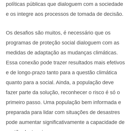
políticas públicas que dialoguem com a sociedade
e os integre aos processos de tomada de decisão.
Os desafios são muitos, é necessário que os
programas de proteção social dialoguem com as
medidas de adaptação as mudanças climáticas.
Essa conexão pode trazer resultados mais efetivos
e de longo-prazo tanto para a questão climática
quanto para a social. Ainda, a população deve
fazer parte da solução, reconhecer o risco é só o
primeiro passo. Uma população bem informada e
preparada para lidar com situações de desastres
pode aumentar significativamente a capacidade de