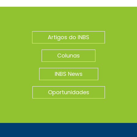
Artigos do INBS
Colunas
INBS News
Oportunidades