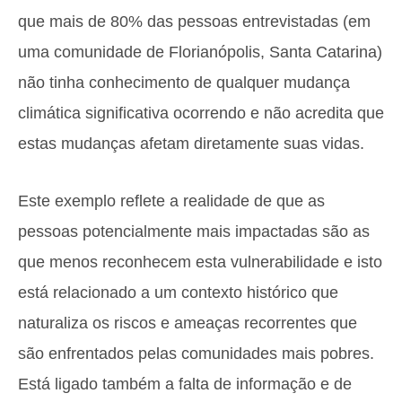
que mais de 80% das pessoas entrevistadas (em
uma comunidade de Florianópolis, Santa Catarina)
não tinha conhecimento de qualquer mudança
climática significativa ocorrendo e não acredita que
estas mudanças afetam diretamente suas vidas.
Este exemplo reflete a realidade de que as
pessoas potencialmente mais impactadas são as
que menos reconhecem esta vulnerabilidade e isto
está relacionado a um contexto histórico que
naturaliza os riscos e ameaças recorrentes que
são enfrentados pelas comunidades mais pobres.
Está ligado também a falta de informação e de