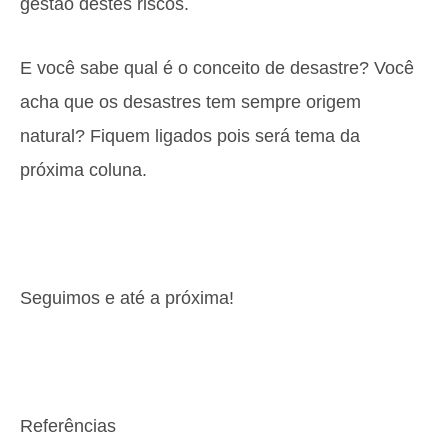
gestão destes riscos.
E você sabe qual é o conceito de desastre? Você
acha que os desastres tem sempre origem
natural? Fiquem ligados pois será tema da
próxima coluna.
Seguimos e até a próxima!
Referências