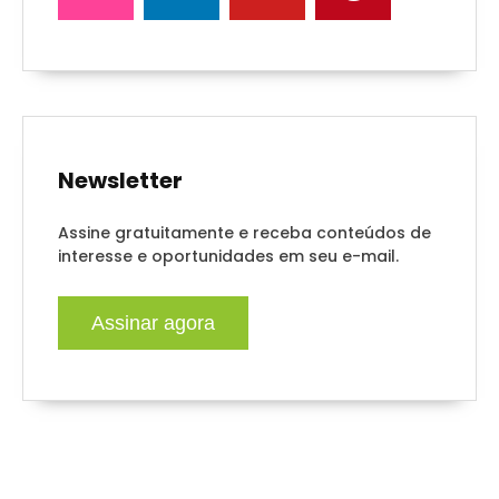
Newsletter
Assine gratuitamente e receba conteúdos de
interesse e oportunidades em seu e-mail.
Assinar agora