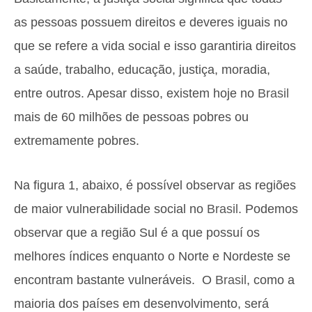
as pessoas possuem direitos e deveres iguais no
que se refere a vida social e isso garantiria direitos
a saúde, trabalho, educação, justiça, moradia,
entre outros. Apesar disso, existem hoje no
Brasil
mais de 60 milhões de pessoas pobres ou
extremamente pobres.
Na figura 1, abaixo, é possível observar as regiões
de maior vulnerabilidade social no
Brasil
. Podemos
observar que a região Sul é a que possuí os
melhores índices enquanto o Norte e Nordeste se
encontram bastante vulneráveis. O
Brasil
, como a
maioria dos países em desenvolvimento, será