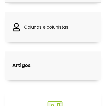
Colunas e colunistas
Artigos