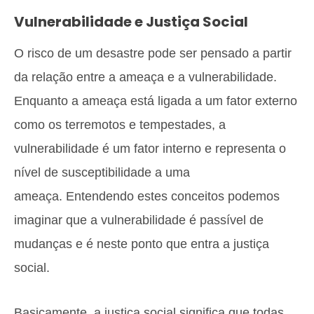
Vulnerabilidade e Justiça Social
O risco de um desastre pode ser pensado a partir
da relação entre a ameaça e a vulnerabilidade.
Enquanto a ameaça está ligada a um fator externo
como os terremotos e tempestades, a
vulnerabilidade é um fator interno e representa o
nível de susceptibilidade a uma
ameaça. Entendendo estes conceitos podemos
imaginar que a vulnerabilidade é passível de
mudanças e é neste ponto que entra a justiça
social.
Basicamente, a justiça social significa que todas