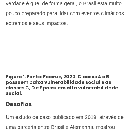
verdade é que, de forma geral, o
Brasil
está muito
pouco preparado para lidar com eventos climáticos
extremos e seus impactos.
Figura 1. Fonte: Fiocruz, 2020. Classes A e B
possuem baixa vulnerabilidade social e as
classes C, D e E possuem alta vulnerabilidade
social.
Desafios
Um estudo de caso publicado em 2019, através de
uma parceria entre Brasil e Alemanha, mostrou