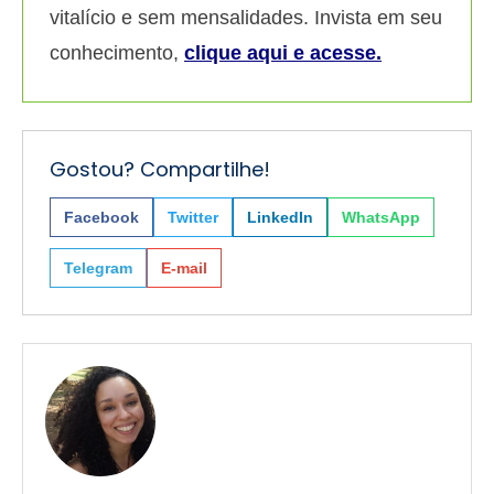
vitalício e sem mensalidades. Invista em seu
conhecimento,
clique aqui e acesse.
Gostou? Compartilhe!
Facebook
Twitter
LinkedIn
WhatsApp
Telegram
E-mail