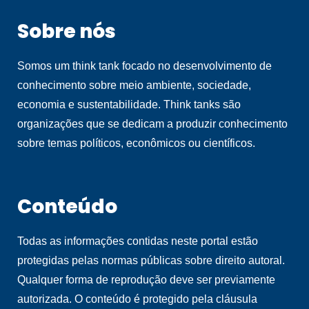
Sobre nós
Somos um think tank focado no desenvolvimento de
conhecimento sobre meio ambiente, sociedade,
economia e sustentabilidade. Think tanks são
organizações que se dedicam a produzir conhecimento
sobre temas políticos, econômicos ou científicos.
Conteúdo
Todas as informações contidas neste portal estão
protegidas pelas normas públicas sobre direito autoral.
Qualquer forma de reprodução deve ser previamente
autorizada. O conteúdo é protegido pela cláusula