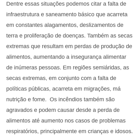
Dentre essas situações podemos citar a falta de
infraestrutura e saneamento básico que acarreta
em constantes alagamentos, deslizamentos de
terra e proliferação de doenças. Também as secas
extremas que resultam em perdas de produção de
alimentos, aumentando a insegurança alimentar
de inúmeras pessoas. Em regiões semiáridas, as
secas extremas, em conjunto com a falta de
políticas públicas, acarreta em migrações, má
nutrição e fome. Os incêndios também são
agravados e podem causar desde a perda de
alimentos até aumento nos casos de problemas
respiratórios, principalmente em crianças e idosos.