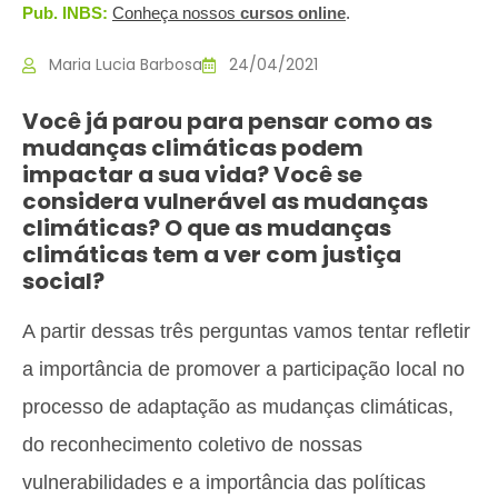
Pub. INBS:
Conheça nossos
c
ursos online
.
Maria Lucia Barbosa
24/04/2021
Você já parou para pensar como as
mudanças climáticas podem
impactar a sua vida? Você se
considera vulnerável as mudanças
climáticas? O que as mudanças
climáticas tem a ver com justiça
social?
A partir dessas três perguntas vamos tentar refletir
a importância de promover a participação local no
processo de adaptação as mudanças climáticas,
do reconhecimento coletivo de nossas
vulnerabilidades e a importância das políticas